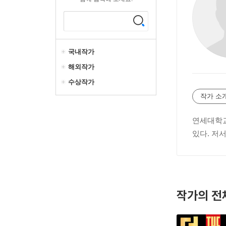
국내작가
해외작가
수상작가
작가 소
연세대학교
있다. 저
작가의 전