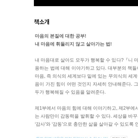
책소개
마음의 본질에 대한 공부!
내 마음에 휘둘리지 않고 살아가는 법!
내 마음대로 살아도 모두가 행복할 수 있다?『니 
용하는 법에 대해 이야기하고 있다. 대부분의 책들
마음, 즉 의식의 세계보다 밑에 있는 무의식의 세계
음이 가진 힘이 어떤 것인지 자세히 안내해준다. 
두가 행복해질 수 있음을 알려준다.
제1부에서 마음의 힘에 대해 이야기하고, 제2부에
는 사람만이 감동력을 발휘할 수 있다. 세상을 바꾸
‘감사’와 ‘감동’으로 충만한 삶을 살아갈 수 있도록 