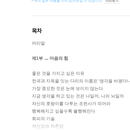
책의 일부 내용을 미리 읽어보실 수 있습니다.
미리보기
목차
머리말
제1부 ㅡ 마음의 힘
좋은 것을 가지고 싶은 이유
천국과 지옥을 잇는 다리의 이름은 ‘생각을 바꿨더니
가장 중요한 것은 눈에 보이지 않는다
지금 생각을 하고 있는 것은 나일까, 나의 뇌일까
자신의 호랑이를 다루는 조련사가 되어라
행복해지고 싶을수록 불행해진다
회피의 기술
자신감과 자존감