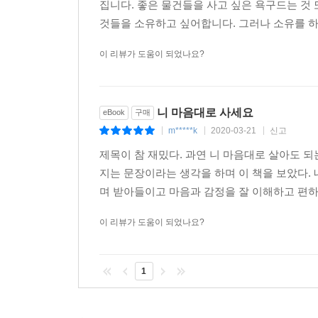
집니다. 좋은 물건들을 사고 싶은 욕구드는 것 
것들을 소유하고 싶어합니다. 그러나 소유를 하는
이 리뷰가 도움이 되었나요?
니 마음대로 사세요
eBook
구매
m*****k
2020-03-21
신고
|
|
|
제목이 참 재밌다. 과연 니 마음대로 살아도 
지는 문장이라는 생각을 하며 이 책을 보았다.
며 받아들이고 마음과 감정을 잘 이해하고 편하게
이 리뷰가 도움이 되었나요?
1