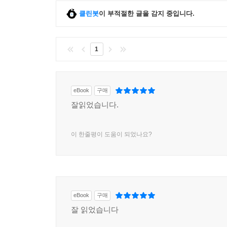
클린봇
이 부적절한 글을 감지 중입니다.
1
eBook
구매
잘읽었습니다.
이 한줄평이 도움이 되었나요?
eBook
구매
잘 읽었습니다