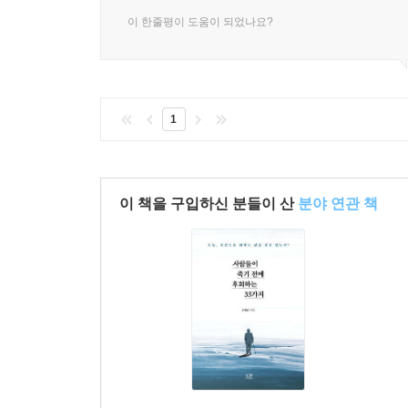
이 한줄평이 도움이 되었나요?
1
이 책을 구입하신 분들이 산
분야 연관 책