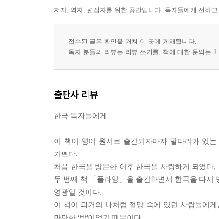
저자, 역자, 편집자를 위한 공간입니다. 독자들에게 전하고
접수된 글은 확인을 거쳐 이 곳에 게재됩니다.
독자 분들의 리뷰는 리뷰 쓰기를, 책에 대한 문의는 1:
출판사 리뷰
한국 독자들에게
이 책이 영어 원서로 출간되자마자 팔다리가 있는 
기쁘다.
처음 한국을 방문한 이후 한국을 사랑하게 되었다. 
두 번째 책 「플라잉」을 출간하면서 한국을 다시 방
영광일 것이다.
이 책이 과거의 나처럼 절망 속에 있던 사람들에게
만만한 ‘밥’이었기 때문이다.