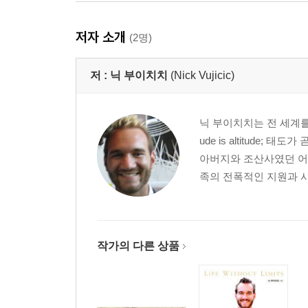
저자 소개
(2명)
저 :
닉 부이치치
(Nick Vujicic)
닉 부이치치는 전 세계를 무대
ude is altitude
아버지와 조산사였던 어
족의 전폭적인 지원과 사랑
작가의 다른 상품