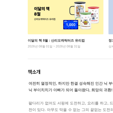
이달의 책 8월 : 산리오캐릭터즈 유리컵
정
2026년 08월 01일 ~ 2026년 08월 31일
상
책소개
여전히 열정적인, 하지만 한결 성숙해진 인간 닉 부
닉 부이치치가 아빠가 되어 돌아왔다, 희망의 귀환!
팔다리가 없어도 서핑에 도전하고, 요리를 하고, 드
전이 있다. 아무도 막을 수 없는 그의 끝없는 도전