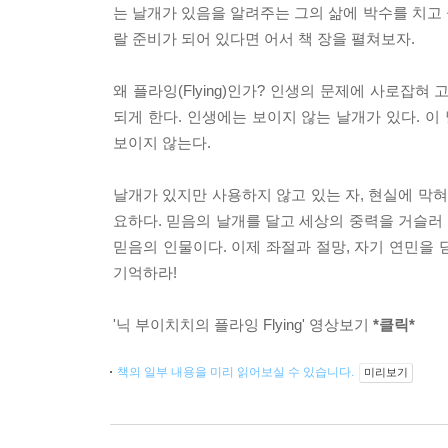
는 날개가 있음을 알려주는 그의 삶에 박수를 치고 
랄 준비가 되어 있다면 어서 책 장을 펼쳐보자.
왜 플라잉(Flying)인가? 인생의 문제에 사로잡
되게 한다. 인생에는 보이지 않는 날개가 있다. 
보이지 않는다.
날개가 있지만 사용하지 않고 있는 자, 현실에 막혀
요하다. 믿음의 날개를 달고 세상의 중력을 거슬러
믿음의 인물이다. 이제 좌절과 절망, 자기 연민을 
기억하라!
'닉 부이치치의 플라잉 Flying' 영상보기
*클릭*
책의 일부 내용을 미리 읽어보실 수 있습니다.
미리보기