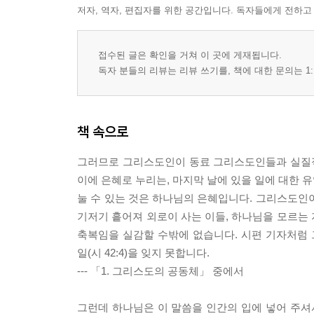
저자, 역자, 편집자를 위한 공간입니다. 독자들에게 전하고
접수된 글은 확인을 거쳐 이 곳에 게재됩니다.
독자 분들의 리뷰는 리뷰 쓰기를, 책에 대한 문의는 1:
책 속으로
그러므로 그리스도인이 동료 그리스도인들과 실질적
이에 은혜로 누리는, 마지막 날에 있을 일에 대한 
눌 수 있는 것은 하나님의 은혜입니다. 그리스도인
기저기 흩어져 외로이 사는 이들, 하나님을 모르는
축복임을 실감할 수밖에 없습니다. 시편 기자처럼 
일(시 42:4)을 잊지 못합니다.
--- 「1. 그리스도의 공동체」 중에서
그런데 하나님은 이 말씀을 인간의 입에 넣어 주