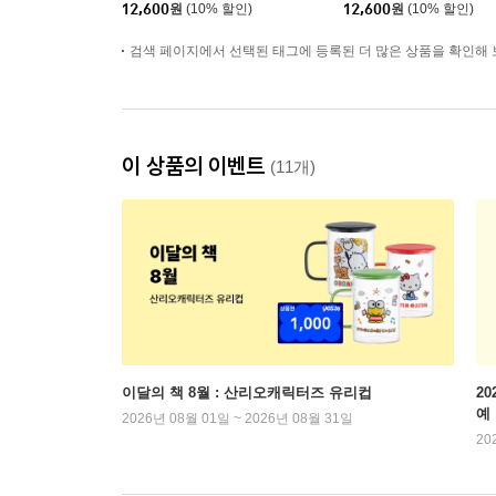
12,600
원
(10% 할인)
12,600
원
(10% 할인)
검색 페이지에서 선택된 태그에 등록된 더 많은 상품을 확인해 
이 상품의 이벤트
(11개)
이달의 책 8월 : 산리오캐릭터즈 유리컵
2
예
2026년 08월 01일 ~ 2026년 08월 31일
20