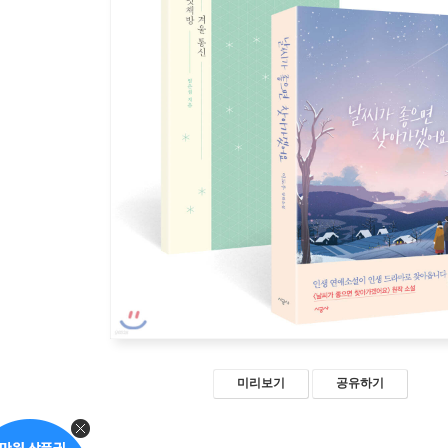
미리보기
공유하기