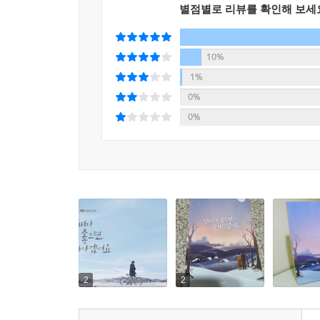
별점별로 리뷰를 확인해 보세
10%
1%
0%
0%
2
2