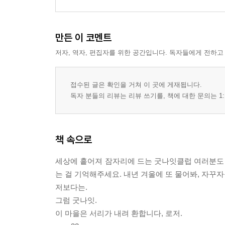
만든 이 코멘트
저자, 역자, 편집자를 위한 공간입니다. 독자들에게 전하고
접수된 글은 확인을 거쳐 이 곳에 게재됩니다.
독자 분들의 리뷰는 리뷰 쓰기를, 책에 대한 문의는 1:
책 속으로
세상에 흩어져 잠자리에 드는 굿나잇클럽 여러분도 
는 걸 기억해주세요. 내년 겨울에 또 물어봐, 자꾸자
저보다는.
그럼 굿나잇.
이 마을은 서리가 내려 환합니다, 로저.