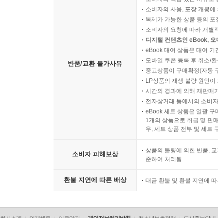
소비자의 사용, 포장 개봉에 
복제가 가능한 상품 등의 포장을 
소비자의 요청에 따라 개별
디지털 컨텐츠인 eBook, 
eBook 대여 상품은 대여 기
모바일 쿠폰 등록 후 취소/환
반품/교환 불가사유
중고상품이 구매확정(자동 
LP상품의 재생 불량 원인이 기
시간의 경과에 의해 재판매가
전자상거래 등에서의 소비자
eBook 세트 상품은 일괄 
1개의 상품으로 취급 및 판매
우, 세트 상품 전부 및 세트
상품의 불량에 의한 반품, 교
소비자 피해보상
준하여 처리됨
환불 지연에 따른 배상
대금 환불 및 환불 지연에 