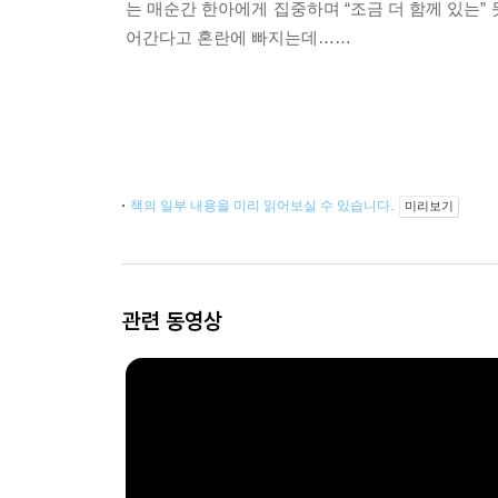
는 매순간 한아에게 집중하며 “조금 더 함께 있는
어간다고 혼란에 빠지는데……
책의 일부 내용을 미리 읽어보실 수 있습니다.
미리보기
관련 동영상