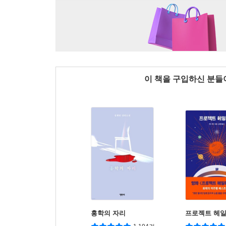
이 책을 구입하신 분
홍학의 자리
프로젝트 헤