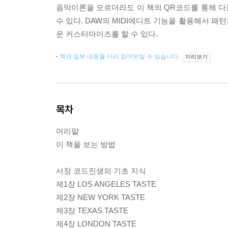
음악이론을 모르더라도 이 책의 QR코드를 통해 다운
수 있다. DAW의 MIDI에디트 기능을 활용해서 패
운 커스터마이즈를 할 수 있다.
책의 일부 내용을 미리 읽어보실 수 있습니다.
미리보기
목차
머리말
이 책을 보는 방법
서장 코드진생의 기초 지식
제1장 LOS ANGELES TASTE
제2장 NEW YORK TASTE
제3장 TEXAS TASTE
제4장 LONDON TASTE