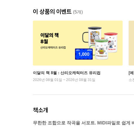
이 상품의 이벤트
(5개)
이달의 책 8월 : 산리오캐릭터즈 유리컵
[
2026년 08월 01일 ~ 2026년 08월 31일
소
책소개
무한한 조합으로 작곡을 서포트. MIDI파일로 쉽게