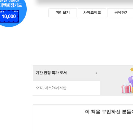
미리보기
사이즈비교
공유하기
기간 한정 특가 도서
오직, 예스24에서만
이 책을 구입하신 분