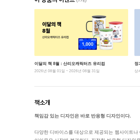
이달의 책 8월 : 산리오캐릭터즈 유리컵
정
2026년 08월 01일 ~ 2026년 08월 31일
상
책소개
책임감 있는 디자인은 바로 반응형 디자인이다.
다양한 디바이스를 대상으로 제공되는 웹사이트나 