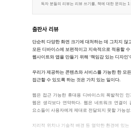
독자 분들의 리뷰는 리뷰 쓰기를, 책에 대한 문의는 1:
출판사 리뷰
단순히 다양한 화면 크기에 대처하는 데 그치지 않
모든 디바이스에 보편적이고 지속적으로 적용할 수
웹사이트와 앱을 만들기 위해 ‘책임감 있는 디자인’
우리가 제공하는 콘텐츠와 서비스를 가능한 한 모
접근할 수 있도록 하는 것은 가치 있는 일이다.
웹은 접근 가능한 휴대용 디바이스의 폭발적인 인기
웹은 생각보다 연약하다. 웹은 네트워크 연결이 
요소들이 사용자에게 제대로 전달되지 못할 가능성
지리적 위치나 기술적 배경 등 열악한 환경에 있는 