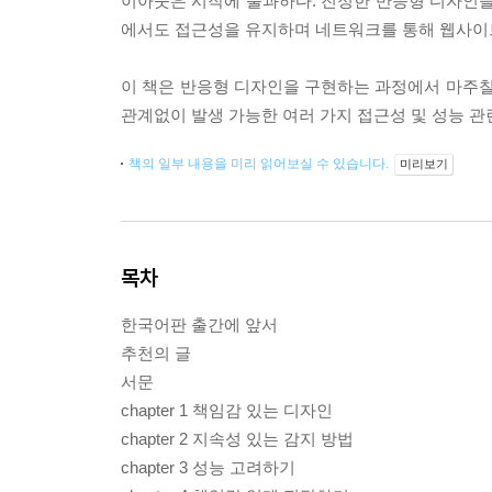
이아웃은 시작에 불과하다. 진정한 반응형 디자인
에서도 접근성을 유지하며 네트워크를 통해 웹사이
이 책은 반응형 디자인을 구현하는 과정에서 마주칠
관계없이 발생 가능한 여러 가지 접근성 및 성능 관
책의 일부 내용을 미리 읽어보실 수 있습니다.
미리보기
목차
한국어판 출간에 앞서
추천의 글
서문
chapter 1 책임감 있는 디자인
chapter 2 지속성 있는 감지 방법
chapter 3 성능 고려하기