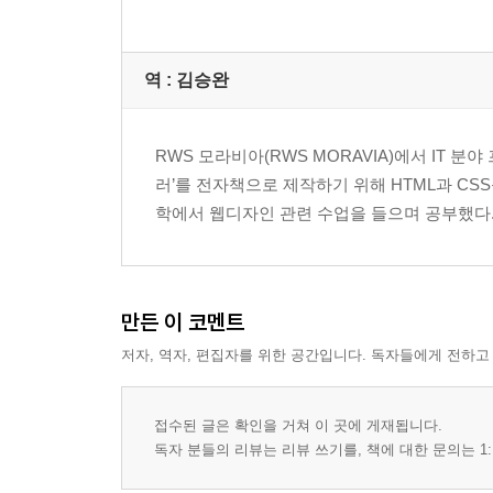
역 :
김승완
RWS 모라비아(RWS MORAVIA)에서 IT 
러’를 전자책으로 제작하기 위해 HTML과 CSS
학에서 웹디자인 관련 수업을 들으며 공부했다. Node.j
만든 이 코멘트
저자, 역자, 편집자를 위한 공간입니다. 독자들에게 전하고
접수된 글은 확인을 거쳐 이 곳에 게재됩니다.
독자 분들의 리뷰는 리뷰 쓰기를, 책에 대한 문의는 1: