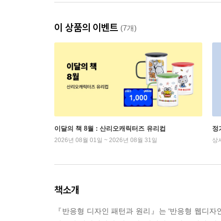
이 상품의 이벤트
(7개)
이달의 책 8월 : 산리오캐릭터즈 유리컵
정
2026년 08월 01일 ~ 2026년 08월 31일
상
책소개
『반응형 디자인 패턴과 원리』는 ‘반응형 웹디자인