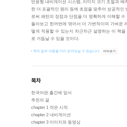
반응형 내비게이션 시스템, 이미지 크기 조절과 배
한 더 포괄적인 원리 등에 초점을 맞추어 성공적인 
로써 패턴의 장점과 단점을 더 명확하게 이해할 수 
돌아보고 한꺼번에 엮어서 더 가변적이며 가벼운 
떻게 적용할 수 있는지 차근차근 설명하는 이 책
로 거듭날 수 있을 것이다.
책의 일부 내용을 미리 읽어보실 수 있습니다.
미리보기
목차
한국어판 출간에 앞서
추천의 글
chapter 1 작은 시작
chapter 2 내비게이션
chapter 3 이미지와 동영상