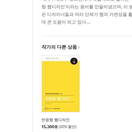
형 웹디자인’이라는 용어를 만들어냈으며, 이 
은 디자이너들과 여러 단체가 웹의 가변성을 활
데 큰 도움이 되고 있다....
작가의 다른 상품
반응형 웹디자인
15,300
원
(10% 할인)