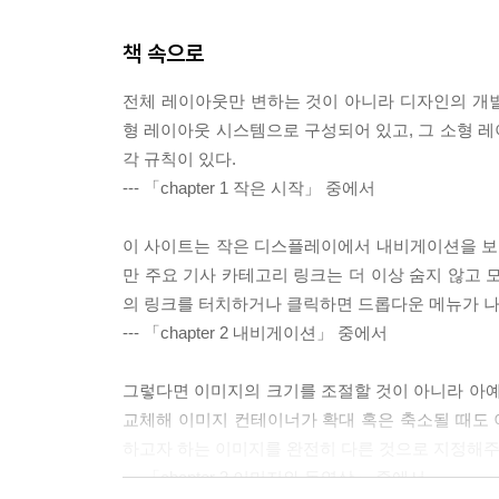
책 속으로
전체 레이아웃만 변하는 것이 아니라 디자인의 개
형 레이아웃 시스템으로 구성되어 있고, 그 소형 
각 규칙이 있다.
--- 「chapter 1 작은 시작」 중에서
이 사이트는 작은 디스플레이에서 내비게이션을 보
만 주요 기사 카테고리 링크는 더 이상 숨지 않고 
의 링크를 터치하거나 클릭하면 드롭다운 메뉴가 나
--- 「chapter 2 내비게이션」 중에서
그렇다면 이미지의 크기를 조절할 것이 아니라 아예
교체해 이미지 컨테이너가 확대 혹은 축소될 때도
하고자 하는 이미지를 완전히 다른 것으로 지정해
--- 「chapter 3 이미지와 동영상」 중에서