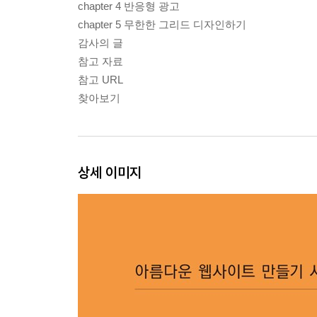
chapter 4 반응형 광고
chapter 5 무한한 그리드 디자인하기
감사의 글
참고 자료
참고 URL
찾아보기
상세 이미지