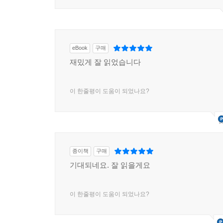
eBook
구매
재밌게 잘 읽었습니다
이 한줄평이 도움이 되었나요?
종이책
구매
기대되네요. 잘 읽을게요
이 한줄평이 도움이 되었나요?