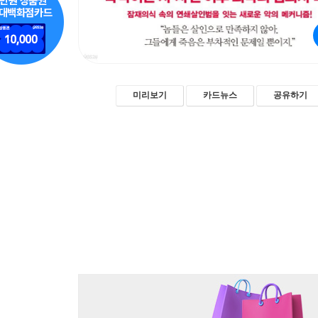
미리보기
카드뉴스
공유하기