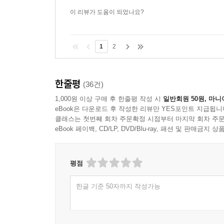
이 리뷰가 도움이 되었나요?
1
2
한줄평
(36건)
1,000원 이상 구매 후 한줄평 작성 시
일반회원 50원, 마니
eBook은 다운로드 후 작성한 리뷰만 YES포인트 지급됩니
클래스는 첫번째 회차 주문확정 시점부터 마지막 회차 주문
eBook 페이백, CD/LP, DVD/Blu-ray, 패션 및 판매금
평점
한글 기준 50자까지 작성가능