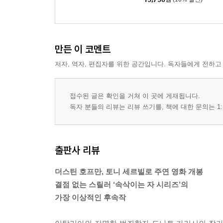
만든 이 코멘트
저자, 역자, 편집자를 위한 공간입니다. 독자들에게 전하고
접수된 글은 확인을 거쳐 이 곳에 게재됩니다.
독자 분들의 리뷰는 리뷰 쓰기를, 책에 대한 문의는 1:
출판사 리뷰
더스틴 호프만, 토니 세르빌로 주연 영화 개봉
결점 없는 스릴러 ‘속삭이는 자 시리즈’의
가장 이상적인 후속작