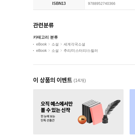
ISBN13
9788952740366
관련분류
카테고리 분류
eBook
소설
세계각국소설
eBook
소설
추리/미스터리/스릴러
이 상품의 이벤트
(14개)