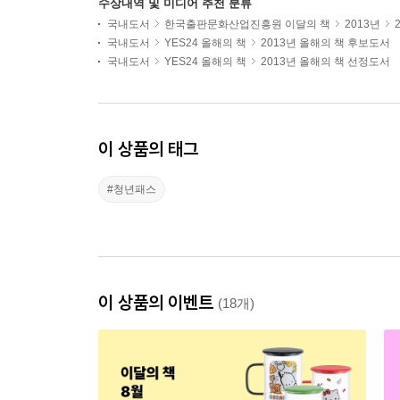
수상내역 및 미디어 추천 분류
국내도서
한국출판문화산업진흥원 이달의 책
2013년
국내도서
YES24 올해의 책
2013년 올해의 책 후보도서
국내도서
YES24 올해의 책
2013년 올해의 책 선정도서
이 상품의 태그
#청년패스
이 상품의 이벤트
(18개)