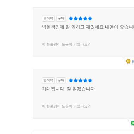
종이책
구매
벽돌책인데 잘 읽히고 재밌네요 내용이 좋습니
이 한줄평이 도움이 되었나요?
p
종이책
구매
기대됩니다. 잘 읽겠습니다
이 한줄평이 도움이 되었나요?