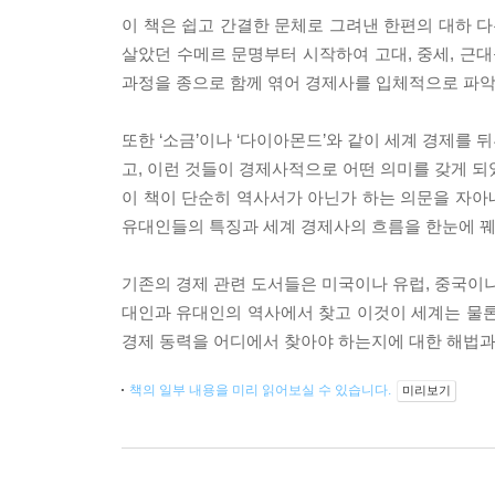
이 책은 쉽고 간결한 문체로 그려낸 한편의 대하 
살았던 수메르 문명부터 시작하여 고대, 중세, 근대
과정을 종으로 함께 엮어 경제사를 입체적으로 파악
또한 ‘소금’이나 ‘다이아몬드’와 같이 세계 경제를
고, 이런 것들이 경제사적으로 어떤 의미를 갖게 되
이 책이 단순히 역사서가 아닌가 하는 의문을 자아내
유대인들의 특징과 세계 경제사의 흐름을 한눈에 꿰뚫
기존의 경제 관련 도서들은 미국이나 유럽, 중국이나
대인과 유대인의 역사에서 찾고 이것이 세계는 물론
경제 동력을 어디에서 찾아야 하는지에 대한 해법과
책의 일부 내용을 미리 읽어보실 수 있습니다.
미리보기