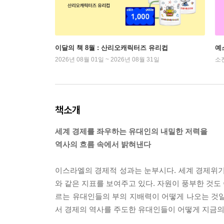
이달의 책 8월 : 산리오캐릭터즈 유리컵
예
2026년 08월 01일 ~ 2026년 08월 31일
소
책소개
세계 경제를 좌우하는 유대인의 내밀한 저력을
역사의 흐름 속에서 밝혀낸다
이스라엘의 경제적 성과는 눈부시다. 세계 경제위기 
와 같은 지표를 보여주고 있다. 자원이 풍부한 것도
르는 유대인들의 부의 지배력이 어떻게 나오는 것일까
서 경제의 역사를 주도한 유대인들이 어떻게 지금의