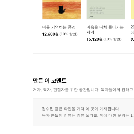
너를 기억하는 풍경
마음을 다쳐 돌아가는
2
저녁
12,600
원
(10% 할인)
15,120
원
(10% 할인)
9
만든 이 코멘트
저자, 역자, 편집자를 위한 공간입니다. 독자들에게 전하고
접수된 글은 확인을 거쳐 이 곳에 게재됩니다.
독자 분들의 리뷰는 리뷰 쓰기를, 책에 대한 문의는 1: