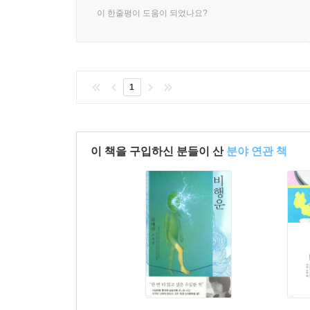
이 한줄평이 도움이 되었나요?
1
이 책을 구입하신 분들이 산
분야 연관 책