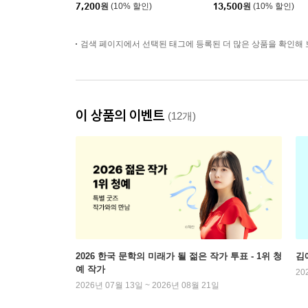
7,200
원
(10% 할인)
13,500
원
(10% 할인)
검색 페이지에서 선택된 태그에 등록된 더 많은 상품을 확인해 
이 상품의 이벤트
(12개)
2026 한국 문학의 미래가 될 젊은 작가 투표 - 1위 청
김
예 작가
20
2026년 07월 13일 ~ 2026년 08월 21일