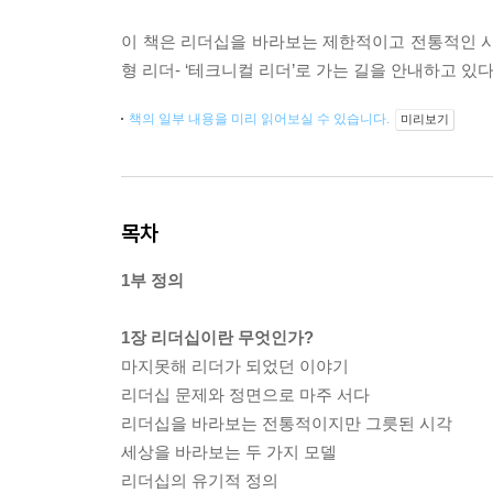
이 책은 리더십을 바라보는 제한적이고 전통적인 시
형 리더- ‘테크니컬 리더’로 가는 길을 안내하고 있다
책의 일부 내용을 미리 읽어보실 수 있습니다.
미리보기
목차
1부 정의
1장 리더십이란 무엇인가?
마지못해 리더가 되었던 이야기
리더십 문제와 정면으로 마주 서다
리더십을 바라보는 전통적이지만 그릇된 시각
세상을 바라보는 두 가지 모델
리더십의 유기적 정의