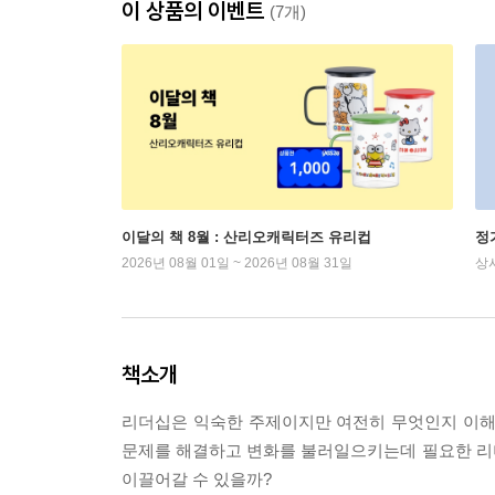
이 상품의 이벤트
(7개)
이달의 책 8월 : 산리오캐릭터즈 유리컵
정
2026년 08월 01일 ~ 2026년 08월 31일
상
책소개
리더십은 익숙한 주제이지만 여전히 무엇인지 이해
문제를 해결하고 변화를 불러일으키는데 필요한 리
이끌어갈 수 있을까?