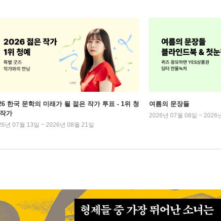
026 한국 문학의 미래가 될 젊은 작가 투표 - 1위 청
여름의 문장들
 작가
2026년 07월 08일 ~ 2026
26년 07월 13일 ~ 2026년 08월 21일