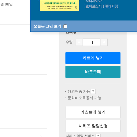
1월 08일
오늘은 그만 보기
판매중
수량
카트에 넣기
바로구매
해외배송 가능
문화비소득공제 가능
리스트에 넣기
시리즈 알림신청
시리즈 알림 서비스