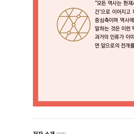
저자 소개