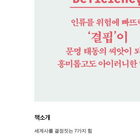
책소개
세계사를 결정짓는 7가지 힘