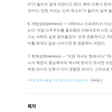
리’가 들리지 않게 되었다고 한다. 특히 인류가 문
것이다. 또한 저자는 ‘신의 목소리’가 들리지 않게 
6. 개방성(Openness) ― 아테네나 스파르타가
는다. 직접 민주주의를 꽃피웠던 아테네조차 시민 요
스는 쇠락의 길로 접어들었다. 반면 관용적이고 개
마를 제국의 길로 나아가게 한 원동력이 되었다.
7. 현재성(Nowness) ― “모든 역사는 현재사다.
사가 학문의 중심축이며 역사에 문리가 트이면 모든
부분 과거의 인류가 이미 경험한 것이다. 그러므로 
책의 일부 내용을 미리 읽어보실 수 있습니다.
미리보기
목차