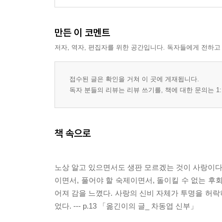
만든 이 코멘트
저자, 역자, 편집자를 위한 공간입니다. 독자들에게 전하고
접수된 글은 확인을 거쳐 이 곳에 게재됩니다.
독자 분들의 리뷰는 리뷰 쓰기를, 책에 대한 문의는 1:
책 속으로
노상 알고 있으면서도 생판 모르겠는 것이 사랑이다.
이면서, 풀어야 할 숙제이면서, 돌이킬 수 없는 후
어져 감을 느꼈다. 사랑의 신비 자체가 투명을 허
었다. --- p.13 「옮긴이의 글_ 차동엽 신부」