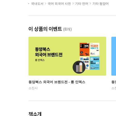
국내도서
국어 외국어 사전
기타 언어
기타 동양어
이 상품의 이벤트
(8개)
동양북스 외국어 브랜드전 - 롱 인덱스
동
소진시
소
책소개