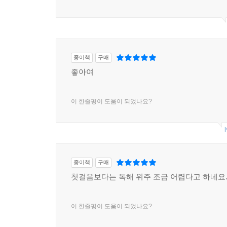
종이책
구매
좋아여
이 한줄평이 도움이 되었나요?
l
종이책
구매
첫걸음보다는 독해 위주 조금 어렵다고 하네요
이 한줄평이 도움이 되었나요?