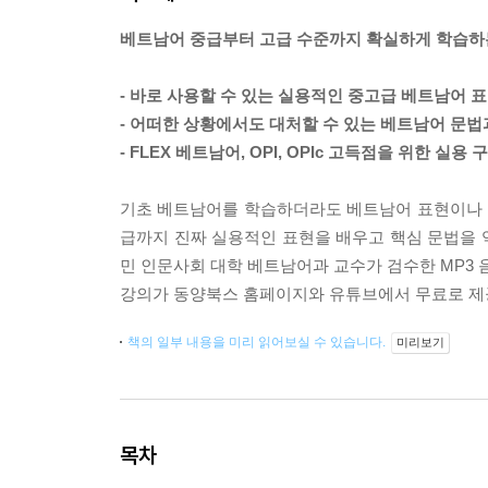
베트남어 중급부터 고급 수준까지 확실하게 학습하
- 바로 사용할 수 있는 실용적인 중고급 베트남어 
- 어떠한 상황에서도 대처할 수 있는 베트남어 문법
- FLEX 베트남어, OPI, OPIc 고득점을 위한 실용
기초 베트남어를 학습하더라도 베트남어 표현이나 
급까지 진짜 실용적인 표현을 배우고 핵심 문법을 
민 인문사회 대학 베트남어과 교수가 검수한 MP3 
강의가 동양북스 홈페이지와 유튜브에서 무료로 제
책의 일부 내용을 미리 읽어보실 수 있습니다.
미리보기
목차