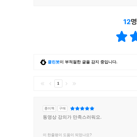
12
명
클린봇
이 부적절한 글을 감지 중입니다.
1
종이책
구매
동영상 강의가 만족스러워요.
이 한줄평이 도움이 되었나요?