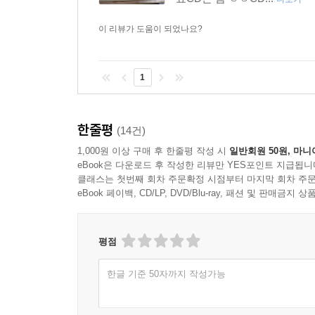
이 리뷰가 도움이 되었나요?
1
한줄평
(14건)
1,000원 이상 구매 후 한줄평 작성 시
일반회원 50원, 마니
eBook은 다운로드 후 작성한 리뷰만 YES포인트 지급됩니
클래스는 첫번째 회차 주문확정 시점부터 마지막 회차 주문
eBook 페이백, CD/LP, DVD/Blu-ray, 패션 및 판매금
평점
한글 기준 50자까지 작성가능