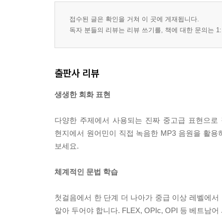
접수된 글은 확인을 거쳐 이 곳에 게재됩니다.
독자 분들의 리뷰는 리뷰 쓰기를, 책에 대한 문의는 1:
출판사 리뷰
생생한 회화 표현
다양한 주제에서 사용되는 진짜 중고급 표현으로 
현지에서 원어민이 직접 녹음한 MP3 음원을 활용하
보세요.
체계적인 문법 학습
첫걸음에서 한 단계 더 나아가 중급 이상 레벨에서 
알아 두어야 합니다. FLEX, OPIc, OPI 등 