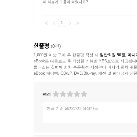
이 리뷰가 도움이 되었나요?
1
한줄평
(0건)
1,000원 이상 구매 후 한줄평 작성 시
일반회원 50원, 마니
eBook은 다운로드 후 작성한 리뷰만 YES포인트 지급됩니
클래스는 첫번째 회차 주문확정 시점부터 마지막 회차 주문
eBook 페이백, CD/LP, DVD/Blu-ray, 패션 및 판매금
평점
한글 기준 50자까지 작성가능