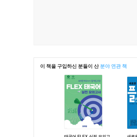
이 책을 구입하신 분들이 산
분야 연관 책
태국어 FLEX 실전 모의고
새로운