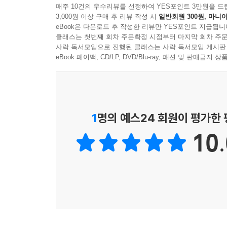
매주 10건의 우수리뷰를 선정하여 YES포인트 3만원을 드
3,000원 이상 구매 후 리뷰 작성 시
일반회원 300원, 마니아
eBook은 다운로드 후 작성한 리뷰만 YES포인트 지급됩니
클래스는 첫번째 회차 주문확정 시점부터 마지막 회차 주문
사락 독서모임으로 진행된 클래스는 사락 독서모임 게시판
eBook 페이백, CD/LP, DVD/Blu-ray, 패션 및 판매금
1
명의 예스24 회원이 평가한
10.