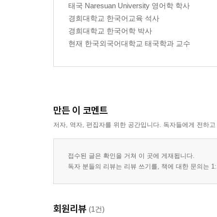
태국 Naresuan University 영어학 학사
경희대학교 한국어교육 석사
경희대학교 한국어학 박사
현재 한국외국어대학교 태국학과 교수
만든 이 코멘트
저자, 역자, 편집자를 위한 공간입니다. 독자들에게 전하고
접수된 글은 확인을 거쳐 이 곳에 게재됩니다.
독자 분들의 리뷰는 리뷰 쓰기를, 책에 대한 문의는 1:
회원리뷰
(1건)