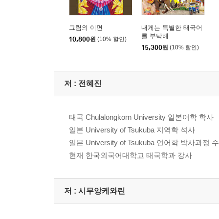
그림의 이면
내게는 특별한 태국어
를 부탁해
10,800
원
(10% 할인)
15,300
원
(10% 할인)
저 :
전혜진
태국 Chulalongkorn University 일본어학 학사
일본 University of Tsukuba 지역학 석사
일본 University of Tsukuba 언어학 박사과정 
현재 한국외국어대학교 태국학과 강사
저 :
시무앙케와린