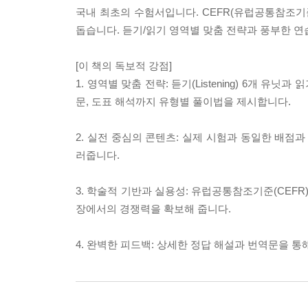
국내 최초의 수험서입니다. CEFR(유럽공통참조기준
돕습니다. 듣기/읽기 영역별 맞춤 전략과 풍부한 연
[이 책의 독보적 강점]
1. 영역별 맞춤 전략: 듣기(Listening) 6개 유
문, 도표 해석까지 유형별 풀이법을 제시합니다.
2. 실전 중심의 콘텐츠: 실제 시험과 동일한 배점
러줍니다.
3. 학술적 기반과 실용성: 유럽공통참조기준(CEFR
장에서의 경쟁력을 확보해 줍니다.
4. 완벽한 피드백: 상세한 정답 해설과 번역문을 