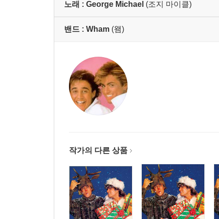
노래 :
George Michael
(조지 마이클)
밴드 :
Wham
(왬)
작가의 다른 상품