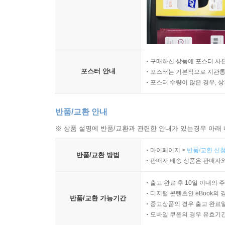
구매하신 상품에 포스터 사은
포스터 안내
포스터는 기본적으로 지관통에
포스터 수량이 많은 경우, 
반품/교환 안내
※ 상품 설명에 반품/교환과 관련한 안내가 있는경우 아래 
마이페이지 >
반품/교환 신청
반품/교환 방법
판매자 배송 상품은 판매자와
출고 완료 후 10일 이내의 
디지털 콘텐츠인 eBook의 
반품/교환 가능기간
중고상품의 경우 출고 완료일
모바일 쿠폰의 경우 유효기간(