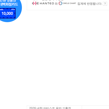
와
집계에 반영됩니다.
2026 내한 아티스트 음반 기획전