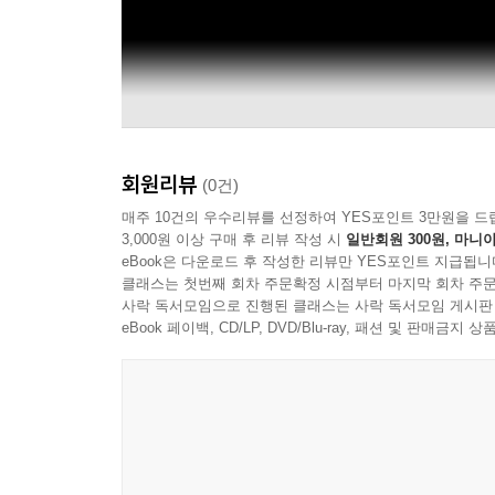
회원리뷰
(0건)
매주 10건의 우수리뷰를 선정하여 YES포인트 3만원을 드
3,000원 이상 구매 후 리뷰 작성 시
일반회원 300원, 마니아
eBook은 다운로드 후 작성한 리뷰만 YES포인트 지급됩니
클래스는 첫번째 회차 주문확정 시점부터 마지막 회차 주문
사락 독서모임으로 진행된 클래스는 사락 독서모임 게시판
eBook 페이백, CD/LP, DVD/Blu-ray, 패션 및 판매금
Universal Pictures