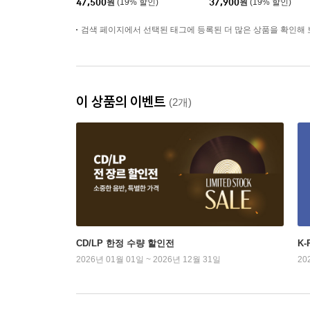
47,500
원
(19% 할인)
37,900
원
(19% 할인)
검색 페이지에서 선택된 태그에 등록된 더 많은 상품을 확인해 
이 상품의 이벤트
(2개)
CD/LP 한정 수량 할인전
K
2026년 01월 01일 ~ 2026년 12월 31일
20