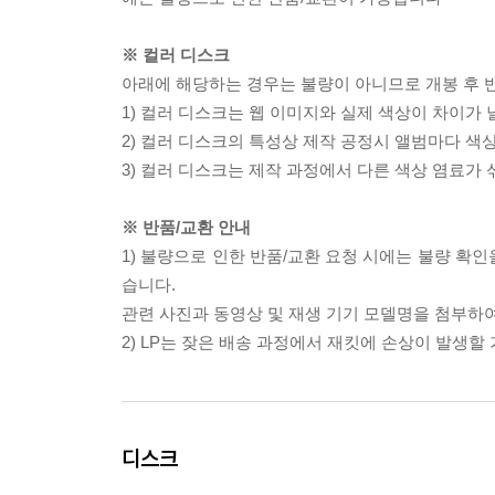
※ 컬러 디스크
아래에 해당하는 경우는 불량이 아니므로 개봉 후 
1) 컬러 디스크는 웹 이미지와 실제 색상이 차이가 
2) 컬러 디스크의 특성상 제작 공정시 앨범마다 색
3) 컬러 디스크는 제작 과정에서 다른 색상 염료가 
※ 반품/교환 안내
1) 불량으로 인한 반품/교환 요청 시에는 불량 확인
습니다.
관련 사진과 동영상 및 재생 기기 모델명을 첨부하
2) LP는 잦은 배송 과정에서 재킷에 손상이 발생
디스크