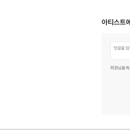
아티스트에
회원님들께