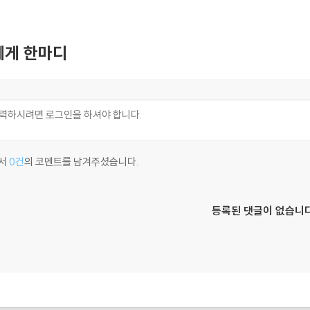
게 한마디
서
0건
의 코멘트를 남겨주셨습니다.
등록된 댓글이 없습니다