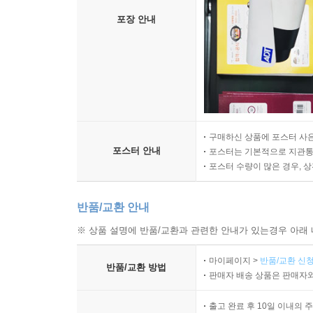
포장 안내
구매하신 상품에 포스터 사은
포스터 안내
포스터는 기본적으로 지관통에
포스터 수량이 많은 경우, 
반품/교환 안내
※ 상품 설명에 반품/교환과 관련한 안내가 있는경우 아래 
마이페이지 >
반품/교환 신청
반품/교환 방법
판매자 배송 상품은 판매자와
출고 완료 후 10일 이내의 