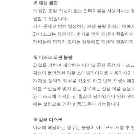
※ 재생 불량
1) 침압 조절 기능이 없는 턴테이블을 사용하시는 경
생할 수 있습니다.
기기 문제로 인해 발생하는 재생 불량 현상에 대해
2) 디스크는 정전기와 먼지로 인해 재생이 원활하지
3) 바늘에 먼지가 쌓이는 경우에도 재생이 원활하지
※ 디스크 외관 불량
1) 열을 가하여 제작하는 바이닐 공정 특성상 디
재생이 불안정한 경우 스태빌라이저를 사용하시면 
2) 재생 음역의 왜곡을 최소화 하고 반복 재생시에
이블 스핀들에 맞지 않는 경우에는 전용 제품 등을
3) 디스크에 미세한 잔 흠집이 남아있거나 인쇄 면
에는 불량으로 인한 반품/교환이 가능합니다
※ 컬러 디스크
아래에 해당하는 경우는 불량이 아니므로 개봉 후 