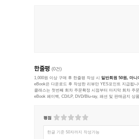
Official Video
한줄평
(0건)
1,000원 이상 구매 후 한줄평 작성 시
일반회원 50원, 마니
eBook은 다운로드 후 작성한 리뷰만 YES포인트 지급됩니
클래스는 첫번째 회차 주문확정 시점부터 마지막 회차 주문
eBook 페이백, CD/LP, DVD/Blu-ray, 패션 및 판매금
평점
한글 기준 50자까지 작성가능