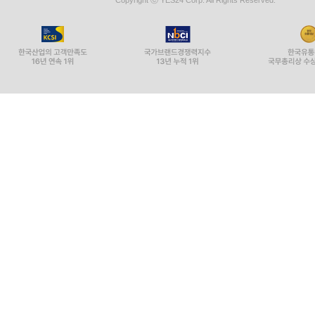
Copyright ⓒ YES24 Corp. All Rights Reserved.