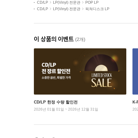
CD/LP
LP(Vinyl) 전문관
POP LP
CD/LP
LP(Vinyl) 전문관
픽쳐디스크 LP
이 상품의 이벤트
(2개)
CD/LP 한정 수량 할인전
K
2026년 01월 01일 ~ 2026년 12월 31일
20