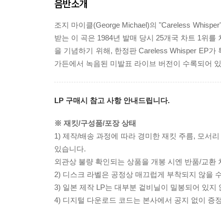
음반소개
조지 마이클(George Michael)의 "Careless 
받는 이 곡은 1984년 발매 당시 25개국 차트 1
을 기념하기 위해, 한정판 Careless Whisper
가든에서 녹음된 미발표 라이브 버전이 수록되어 있
LP 구매시 참고 사항 안내드립니다.
※ 재킷/구성품/포장 상태
1) 제작/배송 과정에 따라 경미한 재킷 주름, 모서
있습니다.
외관상 불량 확인되는 상품을 개봉 시엔 반품/교환 
2) 디스크 라벨은 공정상 매끄럽게 부착되지 않을
3) 일본 제작 LP는 대부분 겉비닐이 밀봉되어 있지
4) 디지털 다운로드 코드는 본사에서 공지 없이 증정