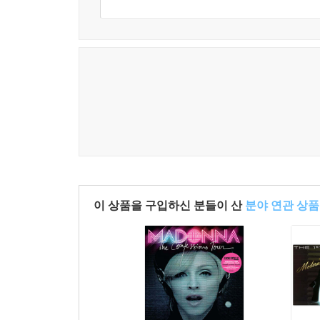
이 상품을 구입하신 분들이 산
분야 연관 상품