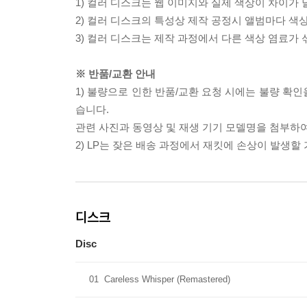
1) 컬러 디스크는 웹 이미지와 실제 색상이 차이가 
2) 컬러 디스크의 특성상 제작 공정시 앨범마다 색
3) 컬러 디스크는 제작 과정에서 다른 색상 염료가 
※ 반품/교환 안내
1) 불량으로 인한 반품/교환 요청 시에는 불량 확인
습니다.
관련 사진과 동영상 및 재생 기기 모델명을 첨부하
2) LP는 잦은 배송 과정에서 재킷에 손상이 발생
디스크
Disc
01
Careless Whisper (Remastered)