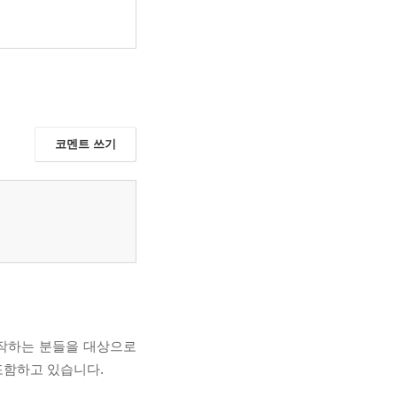
코멘트 쓰기
시작하는 분들을 대상으로
포함하고 있습니다.