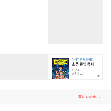
AD
품절
상태입니다.