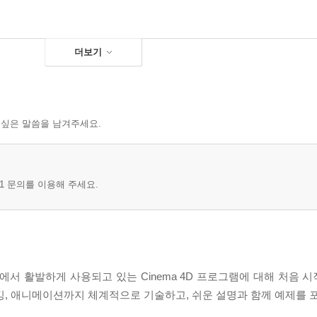
더보기
 싶은 말씀을 남겨주세요.
1 문의를 이용해 주세요.
에서 활발하게 사용되고 있는 Cinema 4D 프로그램에 대해 처음 
리깅, 애니메이션까지 체계적으로 기술하고, 쉬운 설명과 함께 예제를 