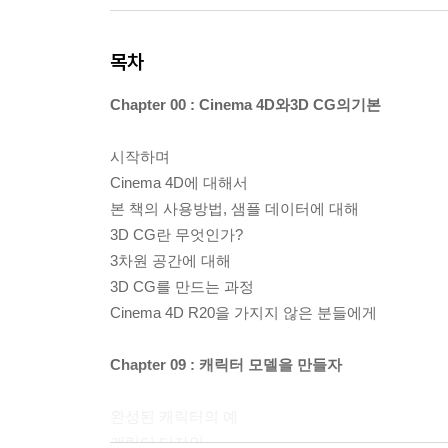
목차
Chapter 00 : Cinema 4D와3D CG의기본
시작하며
Cinema 4D에 대해서
본 책의 사용방법, 샘플 데이터에 대해
3D CG란 무엇인가?
3차원 공간에 대해
3D CG를 만드는 과정
Cinema 4D R20을 가지지 않은 분들에게
Chapter 09 : 캐릭터 모델을 만들자
완성된 캐릭터의 예
캐릭터 디자인