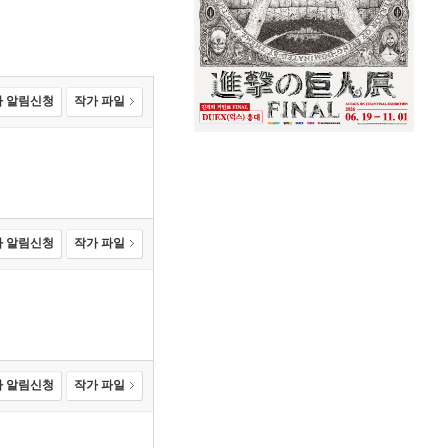
 알림신청
작가 파일
 알림신청
작가 파일
 알림신청
작가 파일