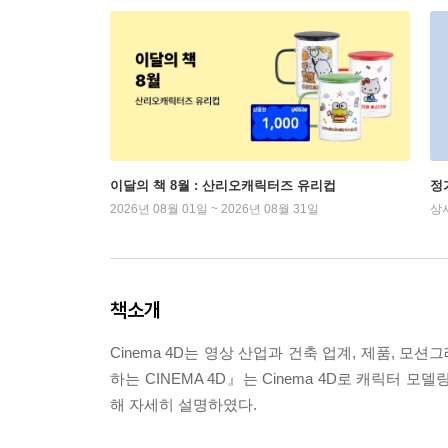
이달의 책 8월 : 산리오캐릭터즈 유리컵
정
2026년 08월 01일 ~ 2026년 08월 31일
상
책소개
Cinema 4D는 영상 산업과 건축 업계, 제품, 
하는 CINEMA 4D』는 Cinema 4D로 캐릭터
해 자세히 설명하였다.