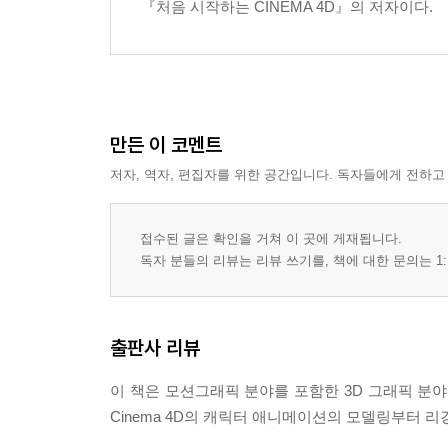
『처음 시작하는 CINEMA 4D』의 저자이다.
칼럼 : mixamo로 캐릭터 애니메이션
mixamo에서의 작업
만든 이 코멘트
저자, 역자, 편집자를 위한 공간입니다. 독자들에게 전하고
접수된 글은 확인을 거쳐 이 곳에 게재됩니다.
독자 분들의 리뷰는 리뷰 쓰기를, 책에 대한 문의는 1:
출판사 리뷰
이 책은 모션그래픽 분야를 포함한 3D 그래픽 분야
Cinema 4D의 캐릭터 애니메이션의 모델링부터 