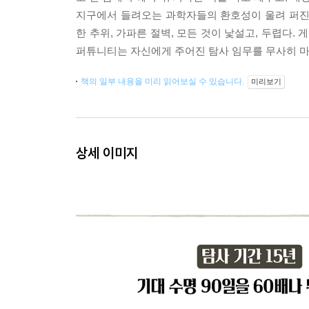
지구에서 들려오는 과학자들의 환호성이 울려 퍼진다.
한 추위, 가파른 절벽, 모든 것이 낯설고, 두렵다.
퍼튜니티는 자신에게 주어진 탐사 임무를 무사히 마
책의 일부 내용을 미리 읽어보실 수 있습니다.
미리보기
상세 이미지