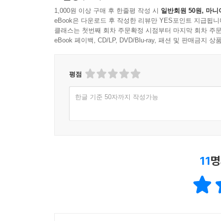
1,000원 이상 구매 후 한줄평 작성 시
일반회원 50원, 마니
eBook은 다운로드 후 작성한 리뷰만 YES포인트 지급됩니
클래스는 첫번째 회차 주문확정 시점부터 마지막 회차 주문
eBook 페이백, CD/LP, DVD/Blu-ray, 패션 및 판매금
평점
한글 기준 50자까지 작성가능
11
명