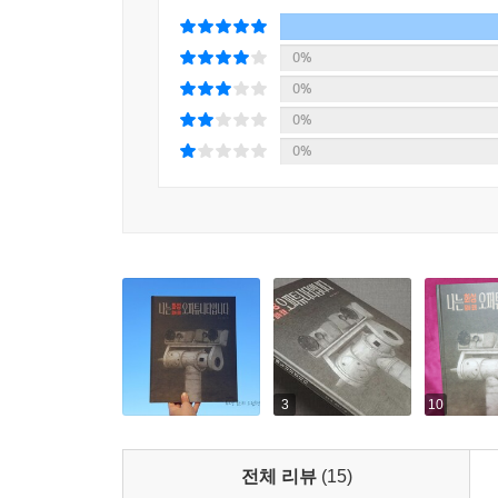
0%
0%
0%
0%
3
10
전체 리뷰
(15)