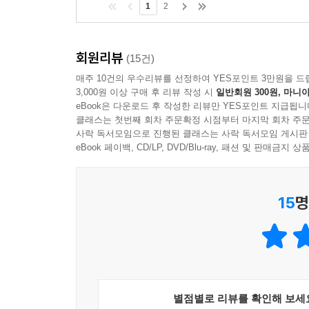
1
2
회원리뷰
(15건)
매주 10건의 우수리뷰를 선정하여 YES포인트 3만원을 드
3,000원 이상 구매 후 리뷰 작성 시
일반회원 300원, 마니아
eBook은 다운로드 후 작성한 리뷰만 YES포인트 지급됩니
클래스는 첫번째 회차 주문확정 시점부터 마지막 회차 주문
사락 독서모임으로 진행된 클래스는 사락 독서모임 게시판
eBook 페이백, CD/LP, DVD/Blu-ray, 패션 및 판매금
15
명
별점별로 리뷰를 확인해 보세