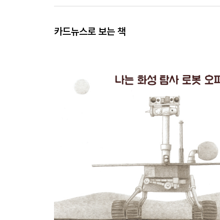
카드뉴스로 보는 책