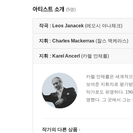
아티스트 소개
(5명)
작곡 :
Leos Janacek
(레오시 야나체크)
지휘 :
Charles Mackerras
(찰스 맥케라스)
지휘 :
Karel Ancerl
(카렐 안체를)
카렐 안체를은 세계적으
보여준 지휘자로 평가받
악가로도 유명하다. 19
명했다. 그 곳에서 그는
작가의 다른 상품