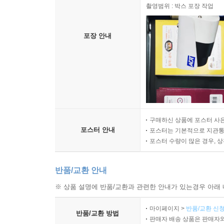
촬영범위 : 박스 포장 작업
포장 안내
구매하신 상품에 포스터 사은
포스터 안내
포스터는 기본적으로 지관통에
포스터 수량이 많은 경우, 
반품/교환 안내
※ 상품 설명에 반품/교환과 관련한 안내가 있는경우 아래 
마이페이지 >
반품/교환 신청
반품/교환 방법
판매자 배송 상품은 판매자와