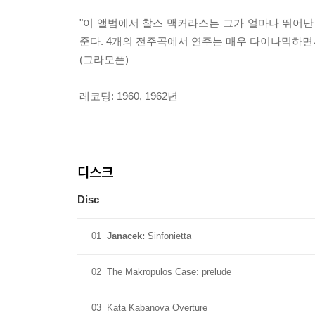
"이 앨범에서 찰스 맥커라스는 그가 얼마나 뛰어난
준다. 4개의 전주곡에서 연주는 매우 다이나믹하면
(그라모폰)
레코딩: 1960, 1962년
디스크
Disc
01
Janacek:
Sinfonietta
02
The Makropulos Case: prelude
03
Kata Kabanova Overture