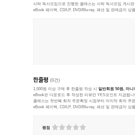
사락 독서모임으로 진행된 클래스는 사락 독서모임 게시판
eBook 페이백, CD/LP, DVD/Blu-ray, 패션 및 판매금
한줄평
(0건)
1,000원 이상 구매 후 한줄평 작성 시
일반회원 50원, 마니
eBook은 다운로드 후 작성한 리뷰만 YES포인트 지급됩니
클래스는 첫번째 회차 주문확정 시점부터 마지막 회차 주문
eBook 페이백, CD/LP, DVD/Blu-ray, 패션 및 판매금
평점