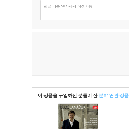
한글 기준 50자까지 작성가능
이 상품을 구입하신 분들이 산
분야 연관 상품