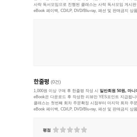
사락 독서모임으로 진행된 클래스는 사락 독서모임 게시판
eBook 페이백, CD/LP, DVD/Blu-ray, 패션 및 판매금
한줄평
(0건)
1,000원 이상 구매 후 한줄평 작성 시
일반회원 50원, 마니
eBook은 다운로드 후 작성한 리뷰만 YES포인트 지급됩니
클래스는 첫번째 회차 주문확정 시점부터 마지막 회차 주문
eBook 페이백, CD/LP, DVD/Blu-ray, 패션 및 판매금
평점