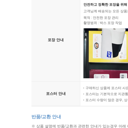
안전하고 정확한 포장을 위해 
고객님께 배송되는 모든 상품을
목적 : 안전한 포장 관리
촬영범위 : 박스 포장 작업
포장 안내
구매하신 상품에 포스터 사은
포스터 안내
포스터는 기본적으로 지관통에
포스터 수량이 많은 경우, 
반품/교환 안내
※ 상품 설명에 반품/교환과 관련한 안내가 있는경우 아래 