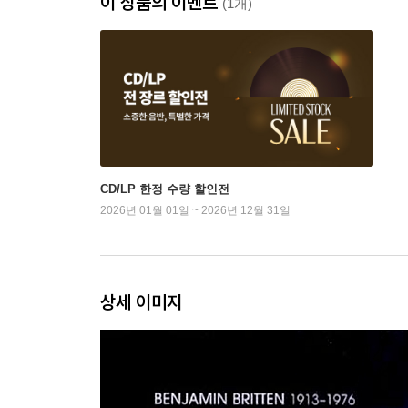
이 상품의 이벤트
(1개)
CD/LP 한정 수량 할인전
2026년 01월 01일 ~ 2026년 12월 31일
상세 이미지