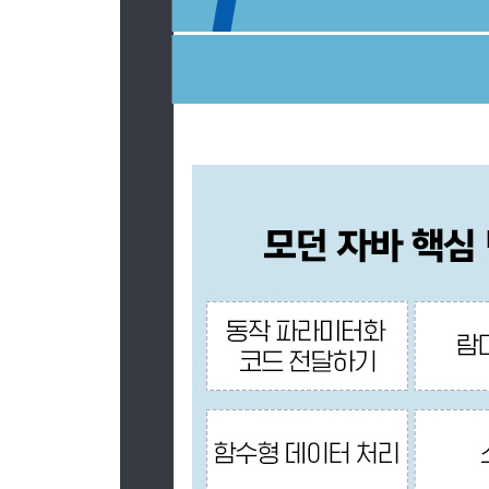
CHAPTER 10 람다를 이용한 도메인 전용 언어
10.1 도메인 전용 언어
10.2 최신 자바 API의 작은 DSL
10.3 자바로 DSL을 만드는 패턴과 기법
10.4 실생활의 자바 8 DSL
10.5 마치며
[ PART IV 매일 자바와 함께 ]
CHAPTER 11 null 대신 Optional 클래스
11.1 값이 없는 상황을 어떻게 처리할까?
11.2 Optional 클래스 소개
11.3 Optional 적용 패턴
11.4 Optional을 사용한 실용 예제
11.5 마치며