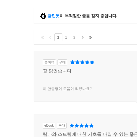
클린봇
이 부적절한 글을 감지 중입니다.
1
2
3
종이책
구매
잘 읽었습니다
이 한줄평이 도움이 되었나요?
eBook
구매
람다와 스트림에 대한 기초를 다질 수 있는 좋