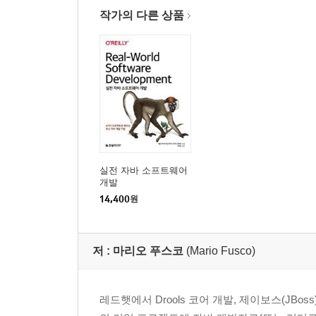
작가의 다른 상품
실전 자바 소프트웨어
개발
14,400
원
저 :
마리오 푸스코
(Mario Fusco)
레드햇에서 Drools 코어 개발, 제이보스(JB