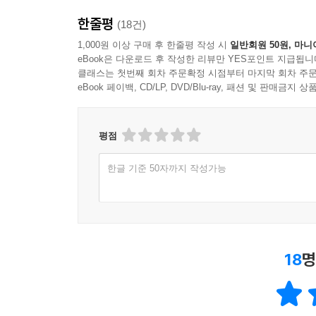
한줄평
(18건)
1,000원 이상 구매 후 한줄평 작성 시
일반회원 50원, 마니
eBook은 다운로드 후 작성한 리뷰만 YES포인트 지급됩니
클래스는 첫번째 회차 주문확정 시점부터 마지막 회차 주문
eBook 페이백, CD/LP, DVD/Blu-ray, 패션 및 판매금
평점
한글 기준 50자까지 작성가능
18
명