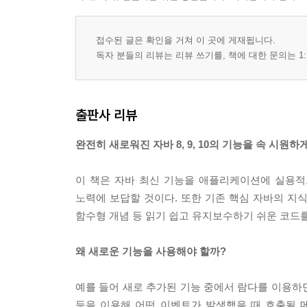
접수된 글은 확인을 거쳐 이 곳에 게재됩니다.
독자 분들의 리뷰는 리뷰 쓰기를, 책에 대한 문의는 1:
출판사 리뷰
완전히 새로워진 자바 8, 9, 10의 기능을 속 시원하
이 책은 자바 최신 기능을 애플리케이션에 실용적
노력에 보답할 것이다. 또한 기존 핵심 자바의 지식뿐
함수형 개념 등 읽기 쉽고 유지보수하기 쉬운 코드를
왜 새로운 기능을 사용해야 할까?
예를 들어 새로 추가된 기능 중에서 람다를 이용하면
등을 이용해 어떤 이벤트가 발생했을 때 호출될 