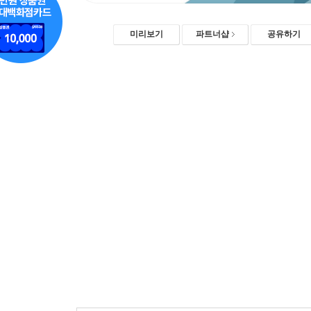
미리보기
파트너샵
공유하기