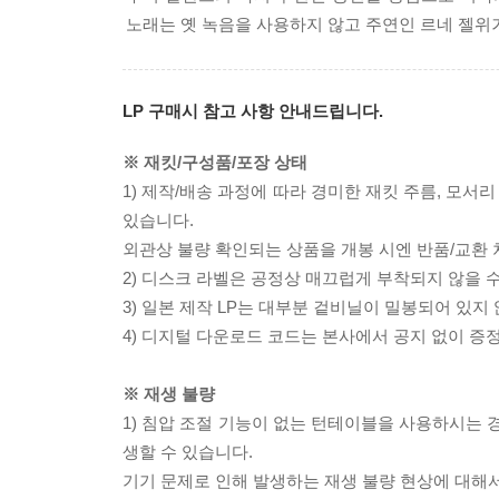
노래는 옛 녹음을 사용하지 않고 주연인 르네 젤위거
LP 구매시 참고 사항 안내드립니다.
※ 재킷/구성품/포장 상태
1) 제작/배송 과정에 따라 경미한 재킷 주름, 모서
있습니다.
외관상 불량 확인되는 상품을 개봉 시엔 반품/교환 
2) 디스크 라벨은 공정상 매끄럽게 부착되지 않을
3) 일본 제작 LP는 대부분 겉비닐이 밀봉되어 있지
4) 디지털 다운로드 코드는 본사에서 공지 없이 증정
※ 재생 불량
1) 침압 조절 기능이 없는 턴테이블을 사용하시는 경
생할 수 있습니다.
기기 문제로 인해 발생하는 재생 불량 현상에 대해