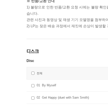
※ 반품/교환 안내
1) 불량으로 인한 반품/교환 요청 시에는 불량 확인
습니다.
관련 사진과 동영상 및 재생 기기 모델명을 첨부하
2) LP는 잦은 배송 과정에서 재킷에 손상이 발생
디스크
Disc
전체
01
By Myself
02
Get Happy (duet with Sam Smith)