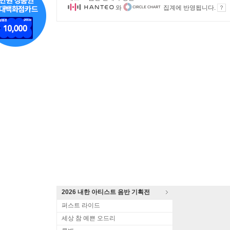
와
집계에 반영됩니다.
2026 내한 아티스트 음반 기획전
퍼스트 라이드
세상 참 예쁜 오드리