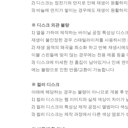
2) 디스크는 정전기와 먼지로 인해 재생이 원활하지
3) 바늘에 먼지가 쌓이는 경우에도 재생이 원활하지
※ 디스크 외관 불량
1) 열을 가하여 제작하는 바이닐 공정 특성상 디
재생이 불안정한 경우 스태빌라이저를 사용하시면 
2) 재생 음역의 왜곡을 최소화 하고 반복 재생시에
이블 스핀들에 맞지 않는 경우에는 전용 제품 등을
3) 디스크에 미세한 잔 흠집이 남아있거나 인쇄 면
에는 불량으로 인한 반품/교환이 가능합니다
※ 컬러 디스크
아래에 해당하는 경우는 불량이 아니므로 개봉 후 
1) 컬러 디스크는 웹 이미지와 실제 색상이 차이가 
2) 컬러 디스크의 특성상 제작 공정시 앨범마다 색
3) 컬러 디스크는 제작 과정에서 다른 색상 염료가 