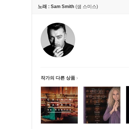
노래 :
Sam Smith
(샘 스미스)
작가의 다른 상품