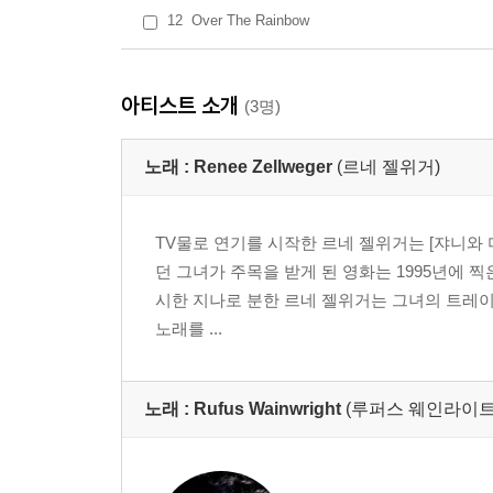
12
Over The Rainbow
아티스트 소개
(3명)
노래 :
Renee Zellweger
(르네 젤위거)
TV물로 연기를 시작한 르네 젤위거는 [쟈니와 미시
던 그녀가 주목을 받게 된 영화는 1995년에 
시한 지나로 분한 르네 젤위거는 그녀의 트레이
노래를 ...
노래 :
Rufus Wainwright
(루퍼스 웨인라이트