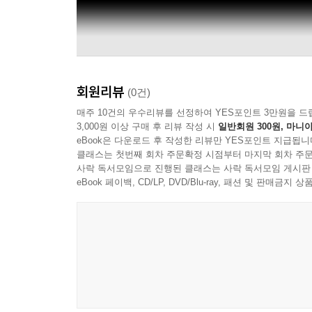
회원리뷰
(0건)
매주 10건의 우수리뷰를 선정하여 YES포인트 3만원을 드
3,000원 이상 구매 후 리뷰 작성 시
일반회원 300원, 마니아
eBook은 다운로드 후 작성한 리뷰만 YES포인트 지급됩니
클래스는 첫번째 회차 주문확정 시점부터 마지막 회차 주문
사락 독서모임으로 진행된 클래스는 사락 독서모임 게시판
eBook 페이백, CD/LP, DVD/Blu-ray, 패션 및 판매금
Movieclips Trailers