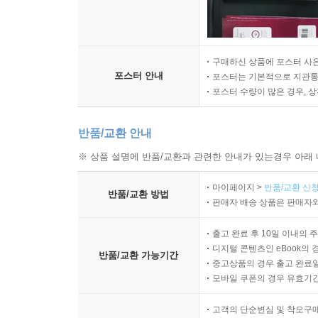
구매하신 상품에 포스터 사은
포스터 안내
포스터는 기본적으로 지관통에
포스터 수량이 많은 경우, 
반품/교환 안내
※ 상품 설명에 반품/교환과 관련한 안내가 있는경우 아래 
마이페이지 >
반품/교환 신청
반품/교환 방법
판매자 배송 상품은 판매자와
출고 완료 후 10일 이내의 
디지털 콘텐츠인 eBook의 
반품/교환 가능기간
중고상품의 경우 출고 완료일
모바일 쿠폰의 경우 유효기간(
고객의 단순변심 및 착오구