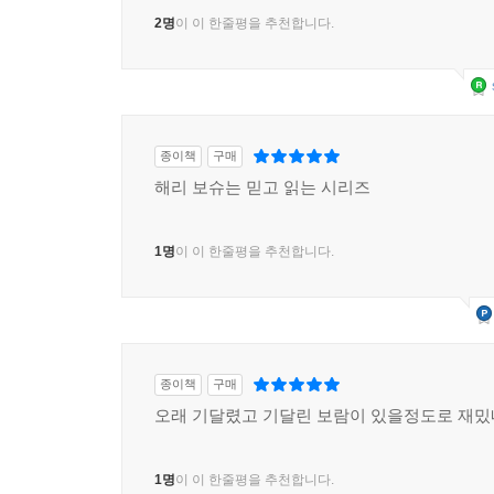
2명
이 이 한줄평을 추천합니다.
종이책
구매
해리 보슈는 믿고 읽는 시리즈
1명
이 이 한줄평을 추천합니다.
종이책
구매
오래 기달렸고 기달린 보람이 있을정도로 재
1명
이 이 한줄평을 추천합니다.