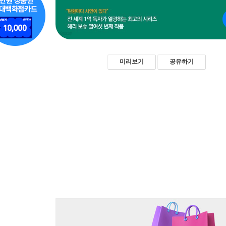
미리보기
공유하기