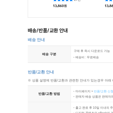
13,860
원
13,8
배송/반품/교환 안내
배송 안내
구매 후 즉시 다운로드 가능
배송 구분
배송비 : 무료배송
반품/교환 안내
※ 상품 설명에 반품/교환과 관련한 안내가 있는경우 아래 
마이페이지 >
반품/교환 신청
반품/교환 방법
판매자 배송 상품은 판매자와
출고 완료 후 10일 이내의 