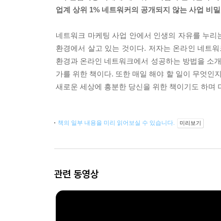
업계 상위 1% 네트워커의 공개되지 않는 사업 비밀
네트워크 마케팅 사업 안에서 인생의 자유를 누리는
환경에서 살고 있는 것이다. 저자는 온라인 네트워
환경과 온라인 네트워크에서 성공하는 방법을 소개한
가를 위한 책이다. 또한 매일 해야 할 일이 무엇인
새로운 세상에 흥분한 당신을 위한 책이기도 하며 
책의 일부 내용을 미리 읽어보실 수 있습니다.
미리보기
관련 동영상