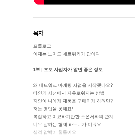
목차
프롤로그
이제는 노마드 네트워커가 답이다
1부 | 초보 사업자가 알면 좋은 정보
왜 네트워크 마케팅 사업을 시작했나요?
타인의 시선에서 자유로워지는 방법
지인이 나에게 제품을 구매하게 하려면?
저는 영업을 못해요!
복잡하고 미묘하기만한 스폰서와의 관계
너무 잘하는 형제 파트너가 미워요
실적 압박이 힘들어요