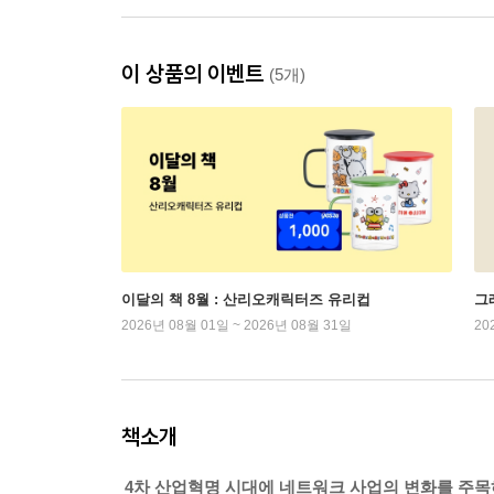
이 상품의 이벤트
(5개)
이달의 책 8월 : 산리오캐릭터즈 유리컵
그래
2026년 08월 01일 ~ 2026년 08월 31일
20
책소개
4차 산업혁명 시대에 네트워크 사업의 변화를 주목