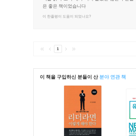
은 좋은 책이었습니다
이 한줄평이 도움이 되었나요?
1
이 책을 구입하신 분들이 산
분야 연관 책