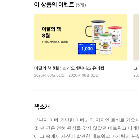
이 상품의 이벤트
(5개)
이달의 책 8월 : 산리오캐릭터즈 유리컵
그래
2026년 08월 01일 ~ 2026년 08월 31일
20
책소개
『부자 아빠 가난한 아빠』의 저자인 로버트 기요사
몇 년 간은 전혀 관심을 갖지 않았던 네트워크 마케
에 그 속에서 자신이 발견한 네트워크 마케팅의 본