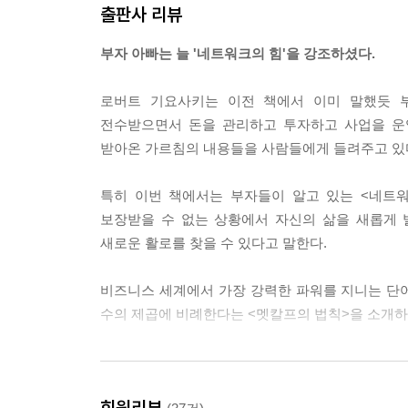
출판사 리뷰
부자 아빠는 늘 '네트워크의 힘'을 강조하셨다.
로버트 기요사키는 이전 책에서 이미 말했듯 
전수받으면서 돈을 관리하고 투자하고 사업을 운
받아온 가르침의 내용들을 사람들에게 들려주고 있
특히 이번 책에서는 부자들이 알고 있는 <네트
보장받을 수 없는 상황에서 자신의 삶을 새롭게
새로운 활로를 찾을 수 있다고 말한다.
비즈니스 세계에서 가장 강력한 파워를 지니는 단
수의 제곱에 비례한다는 <멧칼프의 법칙>을 소개하
네트워크 마케팅의 여덟 가지 가치
회원리뷰