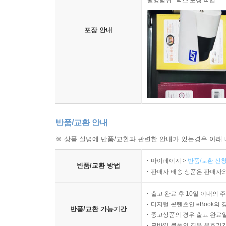
촬영범위 : 박스 포장 작업
포장 안내
반품/교환 안내
※ 상품 설명에 반품/교환과 관련한 안내가 있는경우 아래 
마이페이지 >
반품/교환 신청
반품/교환 방법
판매자 배송 상품은 판매자와
출고 완료 후 10일 이내의 
디지털 콘텐츠인 eBook의 
반품/교환 가능기간
중고상품의 경우 출고 완료일
모바일 쿠폰의 경우 유효기간(