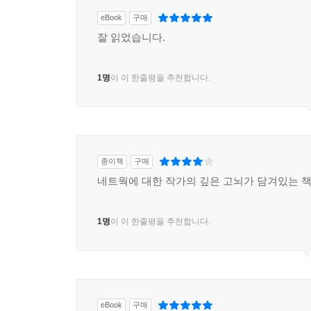
eBook
구매
잘 읽었습니다.
1명
이 이 한줄평을 추천합니다.
종이책
구매
네트웍에 대한 작가의 깊은 고뇌가 담겨있는 
1명
이 이 한줄평을 추천합니다.
eBook
구매