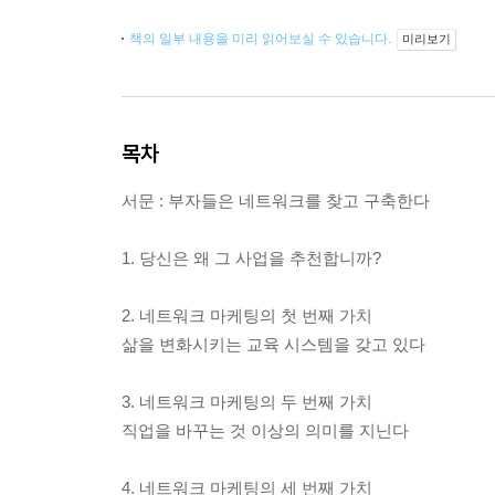
책의 일부 내용을 미리 읽어보실 수 있습니다.
미리보기
목차
서문 : 부자들은 네트워크를 찾고 구축한다
1. 당신은 왜 그 사업을 추천합니까?
2. 네트워크 마케팅의 첫 번째 가치
삶을 변화시키는 교육 시스템을 갖고 있다
3. 네트워크 마케팅의 두 번째 가치
직업을 바꾸는 것 이상의 의미를 지닌다
4. 네트워크 마케팅의 세 번째 가치