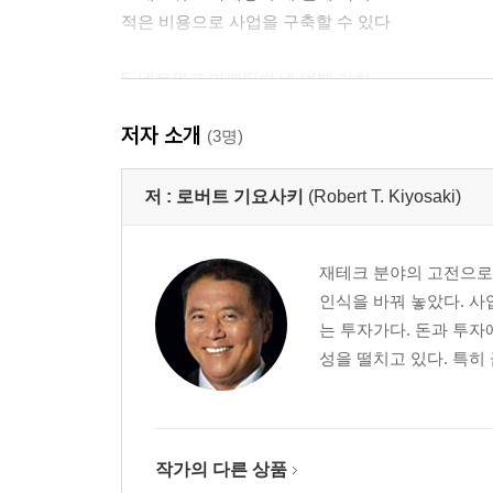
적은 비용으로 사업을 구축할 수 있다
5. 네트워크 마케팅의 네 번째 가치
부자들이 투자하는 대상에 투자할 수 있다
저자 소개
(3명)
6. 네트워크 마케팅의 다섯 번째 가치
꿈을 현실로 만들 수 있다
저 :
로버트 기요사키
(Robert T. Kiyosaki)
7. 네트워크 마케팅의 여섯 번째 가치
재테크 분야의 고전으로 
네트워크의 진정한 힘을 발휘한다
인식을 바꿔 놓았다. 
는 투자가다. 돈과 투자
8. 네트워크 마케팅의 일곱 번째 가치
성을 떨치고 있다. 특히
마음에 품고 있는 가치가 현실을 결정한다
9. 네트워크 마케팅의 여덟 번째 가치
리더십의 가치를 일깨워준다
작가의 다른 상품