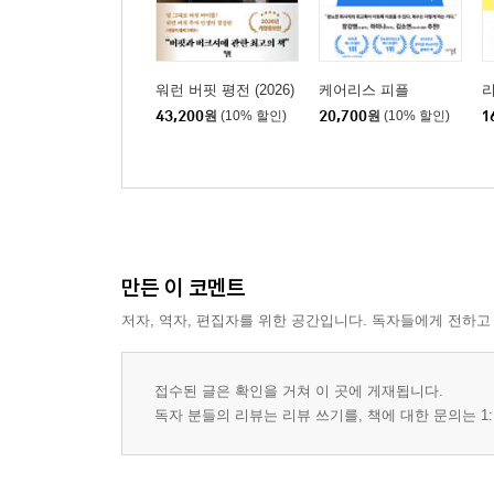
워런 버핏 평전 (2026)
케어리스 피플
43,200
원
(10% 할인)
20,700
원
(10% 할인)
1
만든 이 코멘트
저자, 역자, 편집자를 위한 공간입니다. 독자들에게 전하고
접수된 글은 확인을 거쳐 이 곳에 게재됩니다.
독자 분들의 리뷰는 리뷰 쓰기를, 책에 대한 문의는 1: