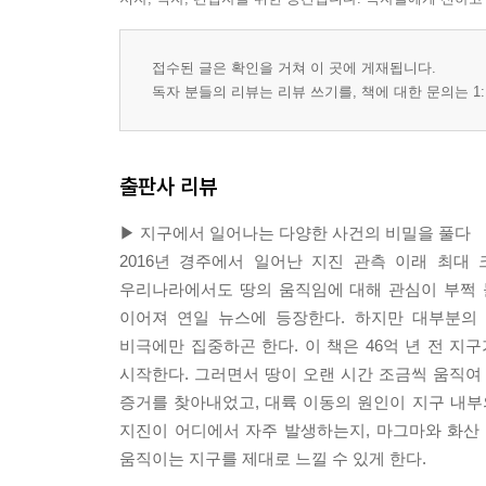
접수된 글은 확인을 거쳐 이 곳에 게재됩니다.
독자 분들의 리뷰는 리뷰 쓰기를, 책에 대한 문의는 1:
출판사 리뷰
▶ 지구에서 일어나는 다양한 사건의 비밀을 풀다
2016년 경주에서 일어난 지진 관측 이래 최대 크
우리나라에서도 땅의 움직임에 대해 관심이 부쩍 
이어져 연일 뉴스에 등장한다. 하지만 대부분의
비극에만 집중하곤 한다. 이 책은 46억 년 전 
시작한다. 그러면서 땅이 오랜 시간 조금씩 움직여
증거를 찾아내었고, 대륙 이동의 원인이 지구 내부
지진이 어디에서 자주 발생하는지, 마그마와 화산
움직이는 지구를 제대로 느낄 수 있게 한다.