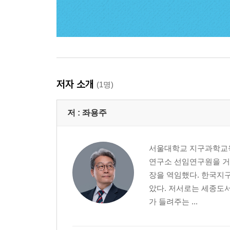
저자 소개
(1명)
저 :
좌용주
서울대학교 지구과학교육
연구소 선임연구원을 거
장을 역임했다. 한국지
았다. 저서로는 세종도
가 들려주는 ...