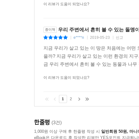
이 리뷰가 도움이 되었나요?
우리 주변에서 흔히 볼 수 있는 돌멩
종이책
e****n
2019-05-23
신고
|
|
|
지금 우리가 살고 있는 이 땅은 처음에는 어떤 
을까? 지금 우리가 살고 있는 이런 환경의 지
금 우리 주변에서 흔히 볼 수 있는 동물과 나무 
이 리뷰가 도움이 되었나요?
1
2
한줄평
(3건)
1,000원 이상 구매 후 한줄평 작성 시
일반회원 50원, 마니
eBook은 다운로드 후 작성한 리뷰만 YES포인트 지급됩니