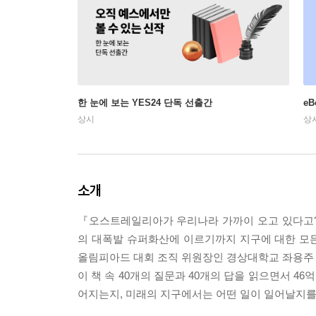
한 눈에 보는 YES24 단독 선출간
e
상시
상
소개
『오스트레일리아가 우리나라 가까이 오고 있다고?
의 대폭발 슈퍼화산에 이르기까지 지구에 대한 모든 
올림피아드 대회 조직 위원장인 경상대학교 좌용주 
이 책 속 40개의 질문과 40개의 답을 읽으면서 4
어지는지, 미래의 지구에서는 어떤 일이 일어날지를 