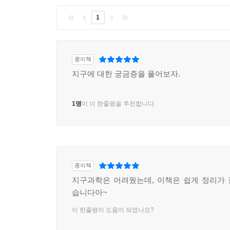
1
종이책
지구에 대한 궁금증을 풀어보자.
1명
이 이 한줄평을 추천합니다.
종이책
지구과학은 어려웠는데, 이책은 쉽게 정리가
습니다아~
이 한줄평이 도움이 되었나요?