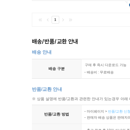
1
배송/반품/교환 안내
배송 안내
구매 후 즉시 다운로드 가능
배송 구분
배송비 : 무료배송
반품/교환 안내
※ 상품 설명에 반품/교환과 관련한 안내가 있는경우 아래 
마이페이지 >
반품/교환 신청
반품/교환 방법
판매자 배송 상품은 판매자와