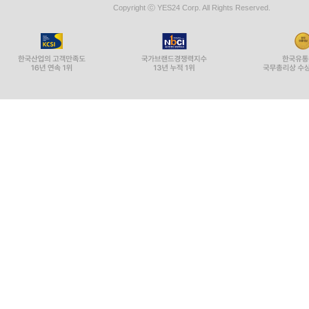
Copyright ⓒ YES24 Corp. All Rights Reserved.