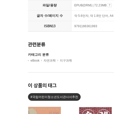
파일/용량
EPUB(DRM) | 72.23MB
글자 수/페이지 수
약 5.6만자, 약 1.8만 단어, A
ISBN13
9791186361993
관련분류
카테고리 분류
eBook
자연과학
지구과학
이 상품의 태그
#국립어린이청소년도서관사서추천