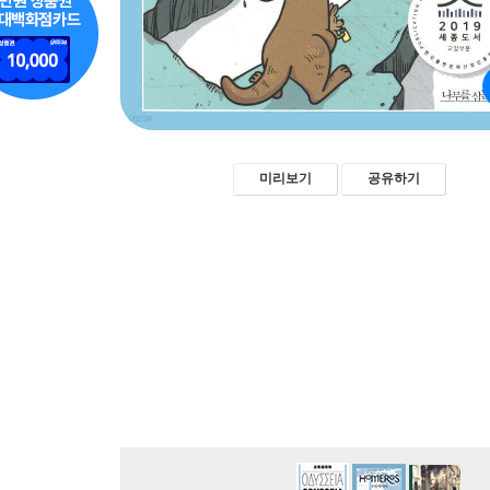
미리보기
공유하기