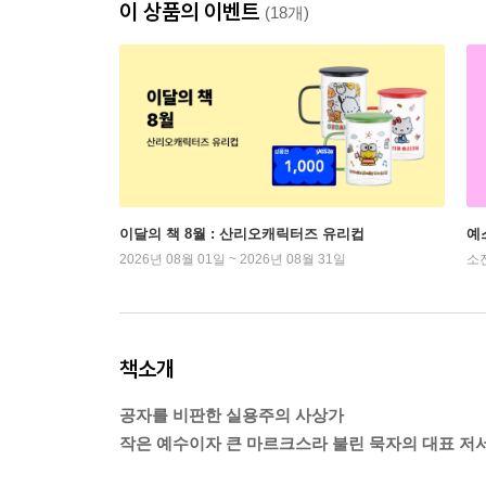
이 상품의 이벤트
(18개)
이달의 책 8월 : 산리오캐릭터즈 유리컵
예
2026년 08월 01일 ~ 2026년 08월 31일
소
책소개
공자를 비판한 실용주의 사상가
작은 예수이자 큰 마르크스라 불린 묵자의 대표 저