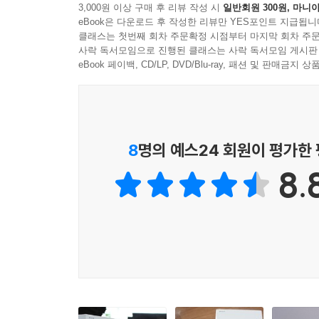
만큼 단단하고 아름답게 디자인하여 꾸준히 선보일
3,000원 이상 구매 후 리뷰 작성 시
일반회원 300원, 마니아
eBook은 다운로드 후 작성한 리뷰만 YES포인트 지급됩니
클래스는 첫번째 회차 주문확정 시점부터 마지막 회차 주문
사락 독서모임으로 진행된 클래스는 사락 독서모임 게시판
eBook 페이백, CD/LP, DVD/Blu-ray, 패션 및 판매금
8
명의 예스24 회원이 평가한
8.