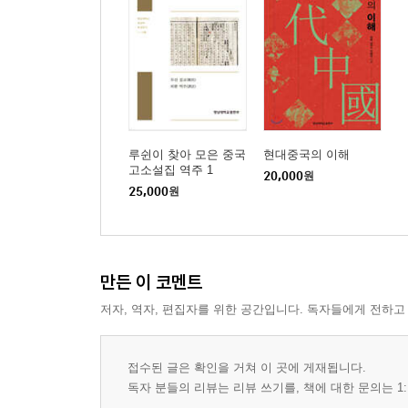
루쉰이 찾아 모은 중국
현대중국의 이해
고소설집 역주 1
20,000
원
25,000
원
만든 이 코멘트
저자, 역자, 편집자를 위한 공간입니다. 독자들에게 전하고
접수된 글은 확인을 거쳐 이 곳에 게재됩니다.
독자 분들의 리뷰는 리뷰 쓰기를, 책에 대한 문의는 1: