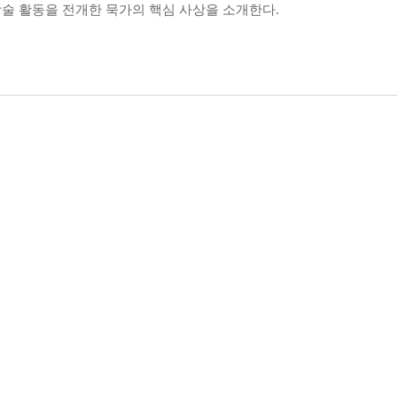
학술 활동을 전개한 묵가의 핵심 사상을 소개한다.