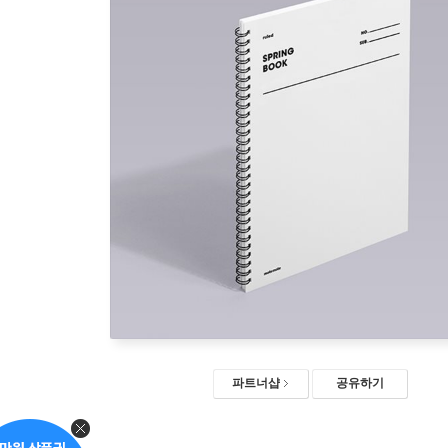
파트너샵
공유하기