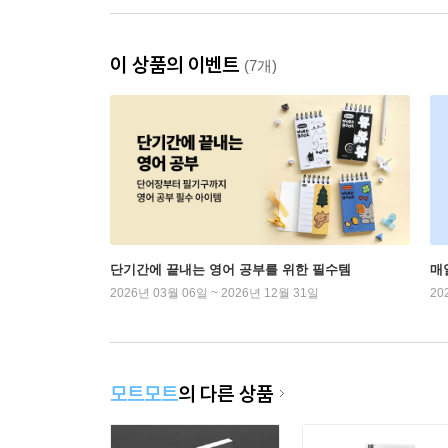
이 상품의 이벤트
(7개)
단기간에 끝내는 영어 공부를 위한 필수템
매
2026년 03월 06일 ~ 2026년 12월 31일
20
모트모트
의 다른 상품