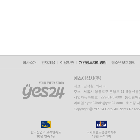
회사소개
인재채용
이용약관
개인정보처리방침
청소년보호정책
대표 : 김석환, 최세라
주소 : 서울시 영등포구 은행로 11, 5층~6
사업자등록번호 : 229-81-37000 통신판매업신
이메일 : yes24help@yes24.com 호스
Copyright ⓒ YES24 Corp. All Rights Reser