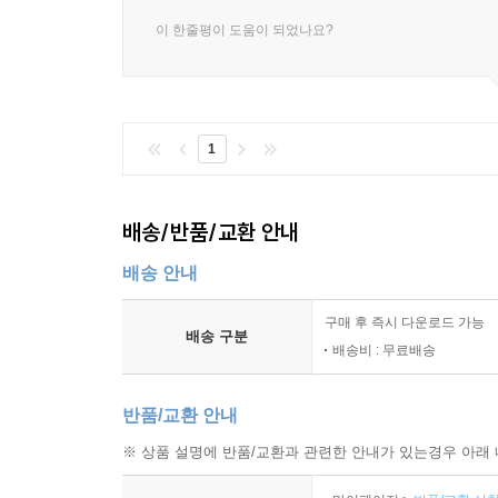
이 한줄평이 도움이 되었나요?
1
배송/반품/교환 안내
배송 안내
구매 후 즉시 다운로드 가능
배송 구분
배송비 : 무료배송
반품/교환 안내
※ 상품 설명에 반품/교환과 관련한 안내가 있는경우 아래 