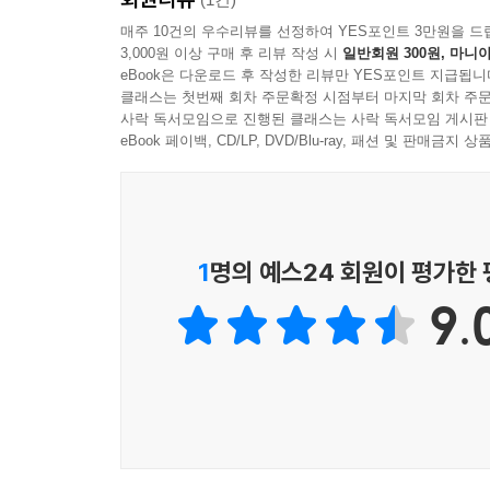
매주 10건의 우수리뷰를 선정하여 YES포인트 3만원을 드
3,000원 이상 구매 후 리뷰 작성 시
일반회원 300원, 마니아
eBook은 다운로드 후 작성한 리뷰만 YES포인트 지급됩니
클래스는 첫번째 회차 주문확정 시점부터 마지막 회차 주문
사락 독서모임으로 진행된 클래스는 사락 독서모임 게시판
eBook 페이백, CD/LP, DVD/Blu-ray, 패션 및 판매금
1
명의 예스24 회원이 평가한
9.