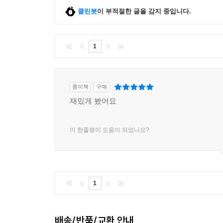
클린봇
이 부적절한 글을 감지 중입니다.
1
종이책
구매
재밌게 봤어요
이 한줄평이 도움이 되었나요?
1
배송/반품/교환 안내