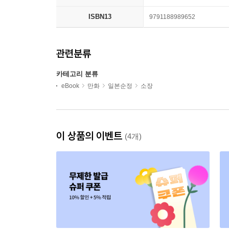
ISBN13
9791188989652
관련분류
카테고리 분류
eBook
만화
일본순정
소장
이 상품의 이벤트
(4개)