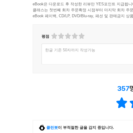
eBook은 다운로드 후 작성한 리뷰만 YES포인트 지급됩니
클래스는 첫번째 회차 주문확정 시점부터 마지막 회차 주문
eBook 페이백, CD/LP, DVD/Blu-ray, 패션 및 판매금
평점
한글 기준 50자까지 작성가능
357
클린봇
이 부적절한 글을 감지 중입니다.