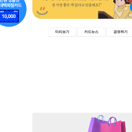
미리보기
카드뉴스
공유하기