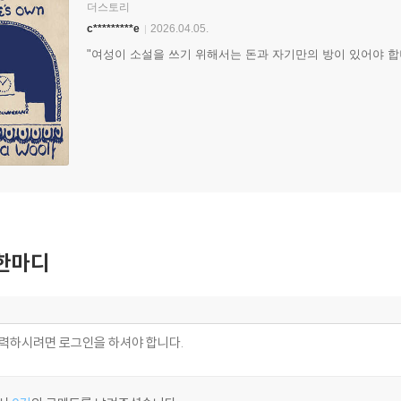
더스토리
c*********e
2026.04.05.
"여성이 소설을 쓰기 위해서는 돈과 자기만의 방이 있어야 합
한마디