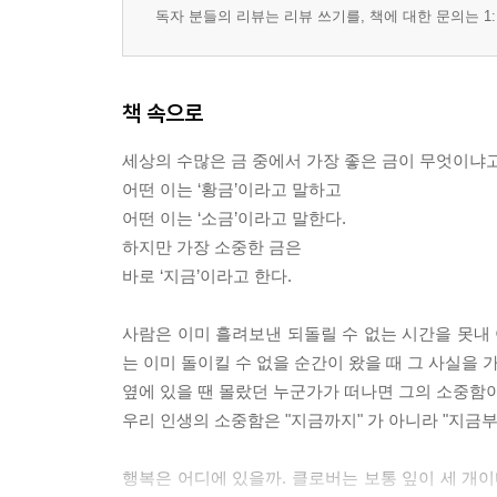
독자 분들의 리뷰는 리뷰 쓰기를, 책에 대한 문의는 1:
책 속으로
세상의 수많은 금 중에서 가장 좋은 금이 무엇이냐고
어떤 이는 ‘황금’이라고 말하고
어떤 이는 ‘소금’이라고 말한다.
하지만 가장 소중한 금은
바로 ‘지금’이라고 한다.
사람은 이미 흘려보낸 되돌릴 수 없는 시간을 못내 
는 이미 돌이킬 수 없을 순간이 왔을 때 그 사실을 
옆에 있을 땐 몰랐던 누군가가 떠나면 그의 소중함
우리 인생의 소중함은 "지금까지" 가 아니라 "지금부터"이
행복은 어디에 있을까. 클로버는 보통 잎이 세 개이