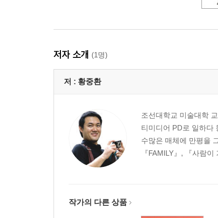
저자 소개
(1명)
저 :
황중환
조선대학교 미술대학 교
티미디어 PD로 일하다 
수많은 매체에 만평을 그렸
『FAMILY』, 『사람이
작가의 다른 상품