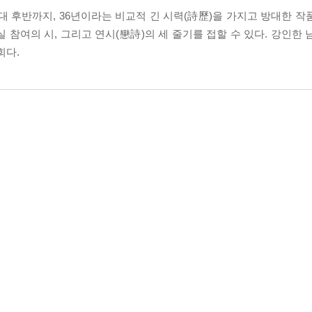
 후반까지, 36년이라는 비교적 긴 시력(詩歷)을 가지고 방대한 작
 참여의 시, 그리고 연시(戀詩)의 세 줄기를 접할 수 있다. 강인한
회다.