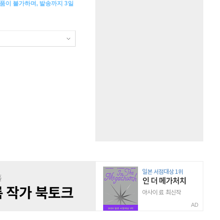
반품이 불가하며, 발송까지 3일
AD