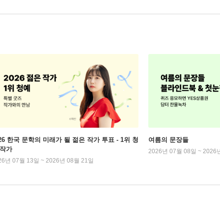
026 한국 문학의 미래가 될 젊은 작가 투표 - 1위 청
여름의 문장들
 작가
2026년 07월 08일 ~ 2026
26년 07월 13일 ~ 2026년 08월 21일