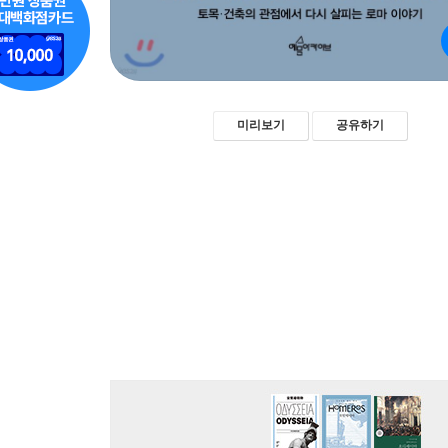
미리보기
공유하기