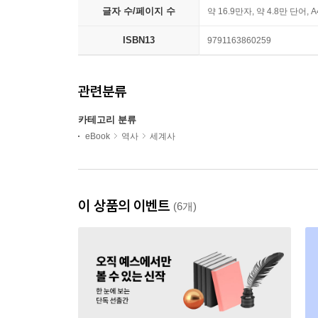
글자 수/페이지 수
약 16.9만자, 약 4.8만 단어, 
ISBN13
9791163860259
관련분류
카테고리 분류
eBook
역사
세계사
이 상품의 이벤트
(6개)