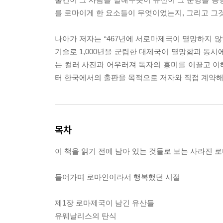
를 로마이게 한 요소들이 무엇이었는지, 그리고 그
나아가 저자는 “467년에 서로마제국이 멸망하지 않
기술로 1,000년을 군림한 대제국이 멸망함과 동시에
는 컬러 사진과 어우러져 독자의 흥미를 이끌고 이해
터 한국에서의 출판을 목적으로 저자와 직접 계약해
목차
이 책을 읽기 전에 남아 있는 것들로 보는 사라진 
들어가며 로마인이라서 행복했던 시절
제1장 로마제국이 남긴 유산들
유웨날리스의 탄식