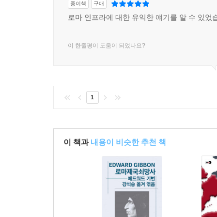
종이책
구매
로마 인프라에 대한 유익한 얘기를 알 수 있었
이 한줄평이 도움이 되었나요?
1
이 책과
내용이 비슷한 추천 책