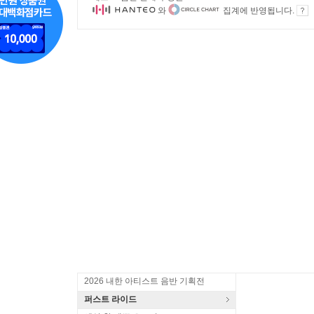
와
집계에 반영됩니다.
2026 내한 아티스트 음반 기획전
퍼스트 라이드