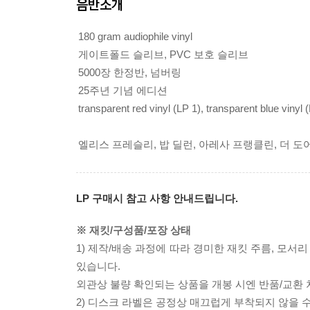
음반소개
180 gram audiophile vinyl
게이트폴드 슬리브, PVC 보호 슬리브
5000장 한정반, 넘버링
25주년 기념 에디션
transparent red vinyl (LP 1), transparent blue vinyl 
엘리스 프레슬리, 밥 딜런, 아레사 프랭클린, 더 도
LP 구매시 참고 사항 안내드립니다.
※ 재킷/구성품/포장 상태
1) 제작/배송 과정에 따라 경미한 재킷 주름, 모서
있습니다.
외관상 불량 확인되는 상품을 개봉 시엔 반품/교환 
2) 디스크 라벨은 공정상 매끄럽게 부착되지 않을