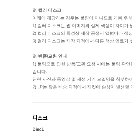
※ 컬러 디스크
아래에 해당하는 경우는 불량이 아니므로 개봉 후 
1) 컬러 디스크는 웹 이미지와 실제 색상이 차이가 
2) 컬러 디스크의 특성상 제작 공정시 앨범마다 색
3) 컬러 디스크는 제작 과정에서 다른 색상 염료가 
※ 반품/교환 안내
1) 불량으로 인한 반품/교환 요청 시에는 불량 확인
습니다.
관련 사진과 동영상 및 재생 기기 모델명을 첨부하
2) LP는 잦은 배송 과정에서 재킷에 손상이 발생
디스크
Disc1