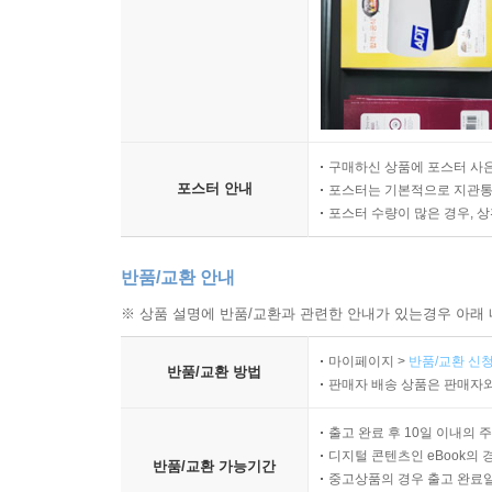
구매하신 상품에 포스터 사은
포스터 안내
포스터는 기본적으로 지관통에
포스터 수량이 많은 경우, 
반품/교환 안내
※ 상품 설명에 반품/교환과 관련한 안내가 있는경우 아래 
마이페이지 >
반품/교환 신청
반품/교환 방법
판매자 배송 상품은 판매자와
출고 완료 후 10일 이내의 
디지털 콘텐츠인 eBook의 
반품/교환 가능기간
중고상품의 경우 출고 완료일