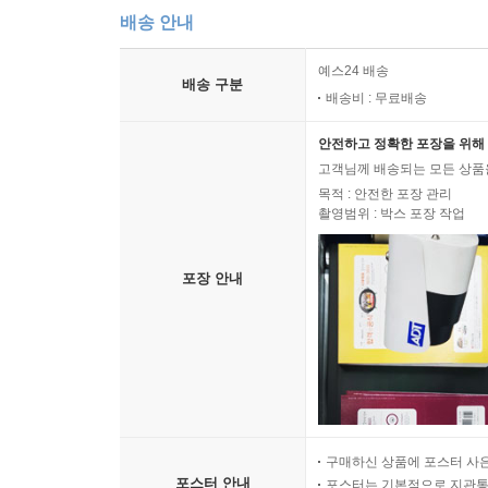
배송 안내
예스24 배송
배송 구분
배송비 : 무료배송
안전하고 정확한 포장을 위해 
고객님께 배송되는 모든 상품을
목적 : 안전한 포장 관리
촬영범위 : 박스 포장 작업
포장 안내
구매하신 상품에 포스터 사은
포스터 안내
포스터는 기본적으로 지관통에