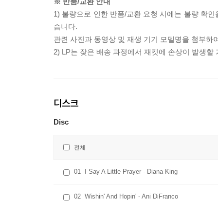
※ 반품/교환 안내
1) 불량으로 인한 반품/교환 요청 시에는 불량 확인
습니다.
관련 사진과 동영상 및 재생 기기 모델명을 첨부하
2) LP는 잦은 배송 과정에서 재킷에 손상이 발생
디스크
Disc
전체
01
I Say A Little Prayer - Diana King
02
Wishin' And Hopin' - Ani DiFranco