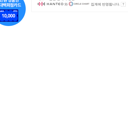
와
집계에 반영됩니다.