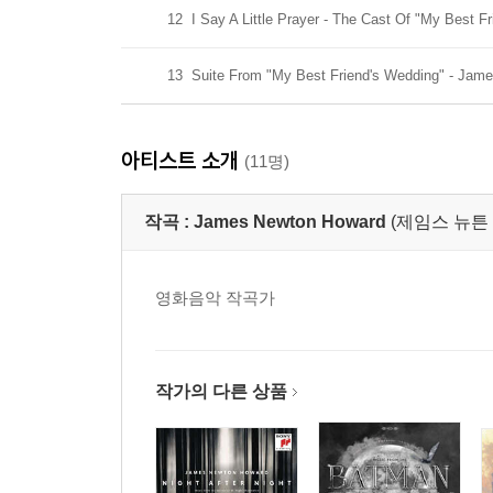
12
I Say A Little Prayer - The Cast Of "My Best F
13
Suite From "My Best Friend's Wedding" - Jam
아티스트 소개
(11명)
작곡 :
James Newton Howard
(제임스 뉴튼
영화음악 작곡가
작가의 다른 상품