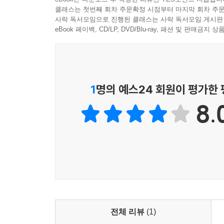
클래스는 첫번째 회차 주문확정 시점부터 마지막 회차 주문
사락 독서모임으로 진행된 클래스는 사락 독서모임 게시판
eBook 페이백, CD/LP, DVD/Blu-ray, 패션 및 판매금
1
명의 예스24 회원이 평가한
8.
전체 리뷰
(1)