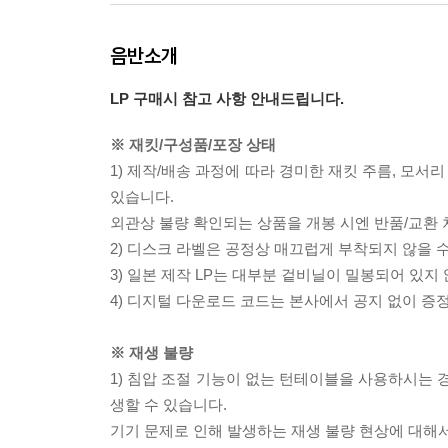
음반소개
LP 구매시 참고 사항 안내드립니다.
※ 재킷/구성품/포장 상태
1) 제작/배송 과정에 따라 경미한 재킷 주름, 모서
있습니다.
외관상 불량 확인되는 상품을 개봉 시엔 반품/교환 
2) 디스크 라벨은 공정상 매끄럽게 부착되지 않을
3) 일본 제작 LP는 대부분 겉비닐이 밀봉되어 있지
4) 디지털 다운로드 코드는 본사에서 공지 없이 증정
※ 재생 불량
1) 침압 조절 기능이 없는 턴테이블을 사용하시는 경
생할 수 있습니다.
기기 문제로 인해 발생하는 재생 불량 현상에 대해