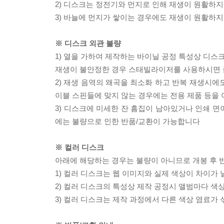
2) 디스크는 정전기와 먼지로 인해 재생이 원활하지
3) 바늘에 먼지가 쌓이는 경우에도 재생이 원활하지
※ 디스크 외관 불량
1) 열을 가하여 제작하는 바이닐 공정 특성상 디
재생이 불안정한 경우 스태빌라이저를 사용하시면 
2) 재생 음역의 왜곡을 최소화 하고 반복 재생시에
이블 스핀들에 맞지 않는 경우에는 전용 제품 등을
3) 디스크에 미세한 잔 흠집이 남아있거나 인쇄 면
에는 불량으로 인한 반품/교환이 가능합니다
※ 컬러 디스크
아래에 해당하는 경우는 불량이 아니므로 개봉 후 
1) 컬러 디스크는 웹 이미지와 실제 색상이 차이가 
2) 컬러 디스크의 특성상 제작 공정시 앨범마다 색
3) 컬러 디스크는 제작 과정에서 다른 색상 염료가 