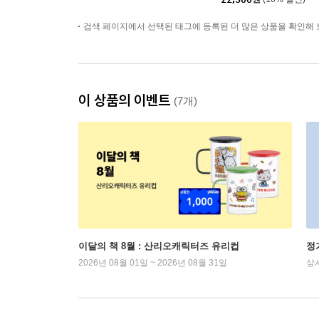
검색 페이지에서 선택된 태그에 등록된 더 많은 상품을 확인해 
이 상품의 이벤트
(7개)
이달의 책 8월 : 산리오캐릭터즈 유리컵
정
2026년 08월 01일 ~ 2026년 08월 31일
상