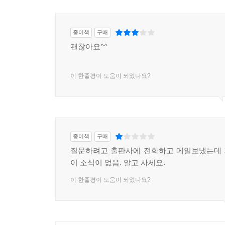
종이책
구매
괜찮아요^^
이 한줄평이 도움이 되었나요?
종이책
구매
질문하려고 출판사에 전화하고 메일보냈는데 
이 소식이 없음. 알고 사세요.
이 한줄평이 도움이 되었나요?