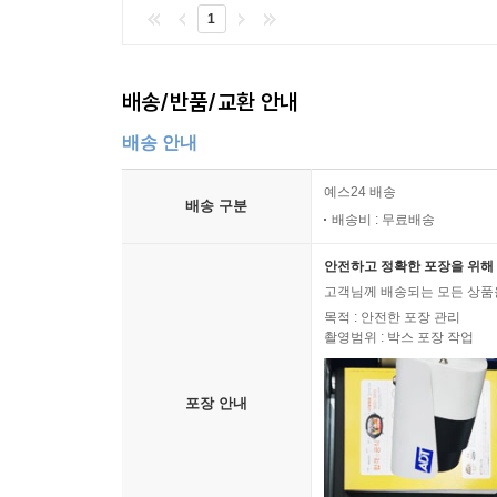
1
배송/반품/교환 안내
배송 안내
예스24 배송
배송 구분
배송비 : 무료배송
안전하고 정확한 포장을 위해 
고객님께 배송되는 모든 상품을
목적 : 안전한 포장 관리
촬영범위 : 박스 포장 작업
포장 안내