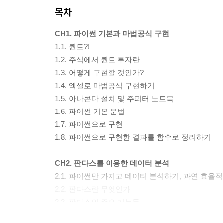
목차
CH1. 파이썬 기본과 마법공식 구현
1.1. 퀀트?!
1.2. 주식에서 퀀트 투자란
1.3. 어떻게 구현할 것인가?
1.4. 엑셀로 마법공식 구현하기
1.5. 아나콘다 설치 및 주피터 노트북
1.6. 파이썬 기본 문법
1.7. 파이썬으로 구현
1.8. 파이썬으로 구현한 결과를 함수로 정리하기
CH2. 판다스를 이용한 데이터 분석
2.1. 파이썬만 가지고 데이터 분석하기, 과연 효율
2.2. 판다스란 무엇인가
2.3. 판다스의 주요 기능들
2.4. 판다스를 이용하여 마법공식 구현