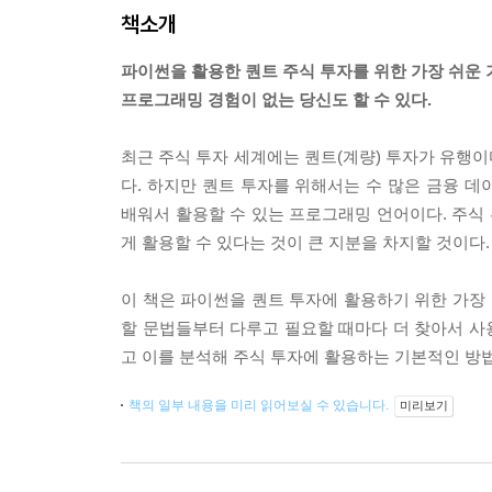
책소개
파이썬을 활용한 퀀트 주식 투자를 위한 가장 쉬운 
프로그래밍 경험이 없는 당신도 할 수 있다.
최근 주식 투자 세계에는 퀀트(계량) 투자가 유행
다. 하지만 퀀트 투자를 위해서는 수 많은 금융 
배워서 활용할 수 있는 프로그래밍 언어이다. 주식
게 활용할 수 있다는 것이 큰 지분을 차지할 것이다.
이 책은 파이썬을 퀀트 투자에 활용하기 위한 가장 
할 문법들부터 다루고 필요할 때마다 더 찾아서 사
고 이를 분석해 주식 투자에 활용하는 기본적인 방법
책의 일부 내용을 미리 읽어보실 수 있습니다.
미리보기