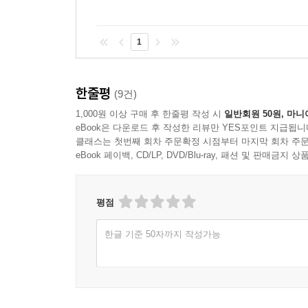
1
한줄평
(9건)
1,000원 이상 구매 후 한줄평 작성 시
일반회원 50원, 마니
eBook은 다운로드 후 작성한 리뷰만 YES포인트 지급됩니
클래스는 첫번째 회차 주문확정 시점부터 마지막 회차 주문
eBook 페이백, CD/LP, DVD/Blu-ray, 패션 및 판매금
평점
한글 기준 50자까지 작성가능