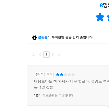
8
명
클린봇
이 부적절한 글을 감지 중입니다.
1
종이책
구매
내용보다도 책 자체가 너무 별로다. 설명도 부족
본적인 것들
1명
이 이 한줄평을 추천합니다.