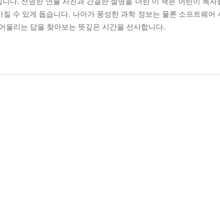
입니다. 선명한 연출 사진과 간결한 설명을 더한 이 책은 어린이 독자
가질 수 있게 돕습니다. 나아가 풍성한 과학 정보는 물론 소프트웨어
어울리는 답을 찾아보는 뜻깊은 시간을 선사합니다.