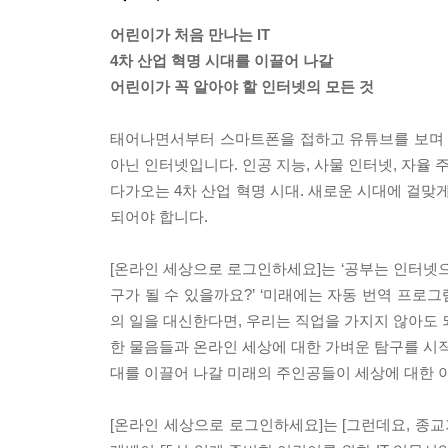
어린이가 처음 만나는 IT
4차 산업 혁명 시대를 이끌어 나갈
어린이가 꼭 알아야 할 인터넷의 모든 것
태어나면서부터 스마트폰을 접하고 유튜브를 보며 
아닌 인터넷입니다. 인공 지능, 사물 인터넷, 자율 
다가오는 4차 산업 혁명 시대. 새로운 시대에 걸맞
되어야 합니다.
[온라인 세상으로 로그인하세요]는 ‘공부는 인터넷으
구가 될 수 있을까요?’ ‘미래에는 자동 번역 프로그
의 일을 대신한다면, 우리는 직업을 가지지 않아도 
한 물음들과 온라인 세상에 대한 가벼운 탐구를 시
대를 이끌어 나갈 미래의 주인공들이 세상에 대한 이
[온라인 세상으로 로그인하세요]는 [그런데요, 종교