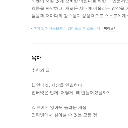
레벤이 뚝심 있게 준비한 어린이를 위한 IT 입문서
흐름을 파악하고, 새로운 시대에 어울리는 감각을 
물음과 저마다의 감수성과 상상력으로 스스로에게 
책의 일부 내용을 미리 읽어보실 수 있습니다.
미리보기
목차
추천의 글
1. 인터넷, 세상을 연결하다
인터넷은 언제, 어떻게, 왜 만들어졌을까?
2. 보이지 않아도 놀라운 세상
인터넷에서 찾아낼 수 있는 모든 것