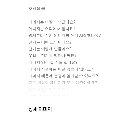
추천의 글
에너지는 어떻게 생겼나요?
에너지는 어디에서 얻나요?
언제부터 전기 에너지를 쓰기 시작했나요?
전기는 어떤 모양이에요?
전기는 어떻게 만들어요?
우리는 전기를 얼마나 써요?
에너지 없이 살 수도 있나요?
에너지 자원에는 어떤 것들이 있나요?
에너지 때문에 전쟁이 일어날 수 있나요?
기후 변화랑 에너지가 무슨 상관이에요?
원자력 발전이 뭐예요?
재생 에너지가 뭐예요?
화석 연료를 쓰지 않을 방법이 또 있나요?
상세 이미지
왜 수소 에너지가 주목받나요?