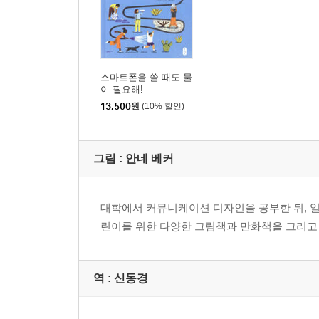
스마트폰을 쓸 때도 물
이 필요해!
13,500
원
(10% 할인)
그림 :
안네 베커
대학에서 커뮤니케이션 디자인을 공부한 뒤, 
린이를 위한 다양한 그림책과 만화책을 그리고
역 :
신동경