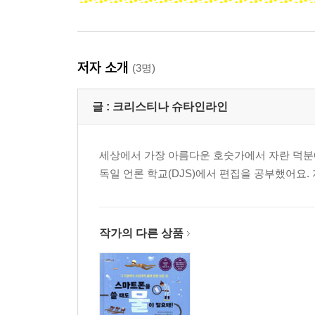
저자 소개
(3명)
글 :
크리스티나 슈타인라인
세상에서 가장 아름다운 호숫가에서 자란 덕분
독일 언론 학교(DJS)에서 편집을 공부했어요.
작가의 다른 상품