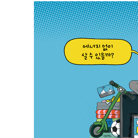
에너지를 아끼려면 어떻게 해야 할까요?
미래에는 어떤 에너지를 쓸까요?
알아 두면 쓸모 있는 에너지 용어 사전