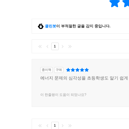
클린봇
이 부적절한 글을 감지 중입니다.
1
종이책
구매
에너지 문제의 심각성을 초등학생도 알기 쉽게 
이 한줄평이 도움이 되었나요?
1