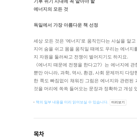
기후 위기 시대에 꼭 알아야 할
에너지의 모든 것
독일에서 가장 아름다운 책 선정
세상 모든 것은 ‘에너지’로 움직인다는 사실을 알고
지어 숨을 쉬고 몸을 움직일 때에도 우리는 에너지를
지 자원을 둘러싸고 전쟁이 벌어지기도 하지요.
《에너지 때문에 전쟁을 한다고?》는 에너지에 관한 
뿐만 아니라, 과학, 역사, 환경, 사회 문제까지 
한 쪽도 빠짐없이 채워진 그림은 에너지와 관련된 
것을 머리에 쏙쏙 들어오는 문장과 정확하고 개성 있
책의 일부 내용을 미리 읽어보실 수 있습니다.
미리보기
목차