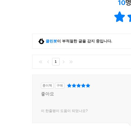
10
명
클린봇
이 부적절한 글을 감지 중입니다.
1
종이책
구매
좋아요
이 한줄평이 도움이 되었나요?