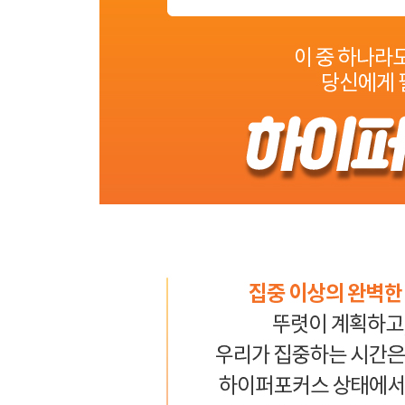
- 더 가치 있는 점 모으기
- 마법처럼
- 스캐터포커스 상태로 들어가는 습관을 들이자
10장 협력작용
- 하이퍼포커스와 스캐터포커스 섞어서 사용하기
- 행복에 투자하기
- 에너지 수준에 맞춰 일하기
- 알코올과 카페인 전략적으로 섭취하기
- 개방형 사무실
- 집중 의식 만들기
- 인지하기
- 주의력을 잘 관리했을 때 발휘하는 힘