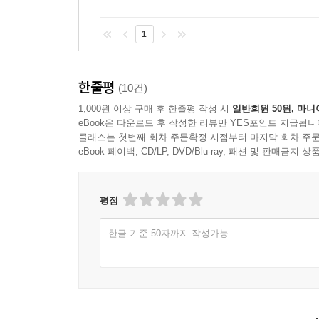
1
한줄평
(10건)
1,000원 이상 구매 후 한줄평 작성 시
일반회원 50원, 마니
eBook은 다운로드 후 작성한 리뷰만 YES포인트 지급됩니
클래스는 첫번째 회차 주문확정 시점부터 마지막 회차 주문
eBook 페이백, CD/LP, DVD/Blu-ray, 패션 및 판매금
평점
한글 기준 50자까지 작성가능