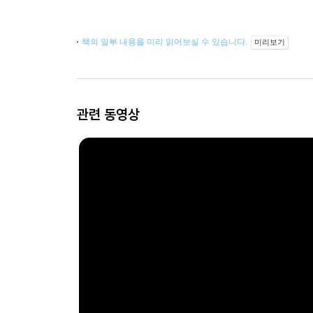
책의 일부 내용을 미리 읽어보실 수 있습니다.
미리보기
관련 동영상