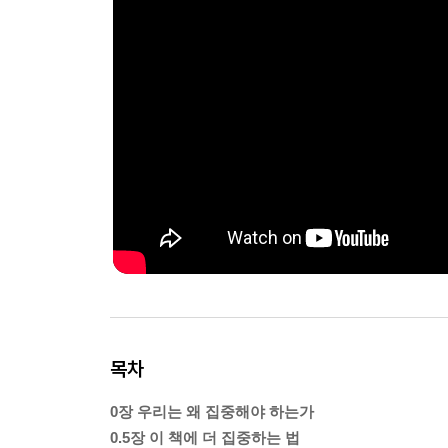
목차
0장 우리는 왜 집중해야 하는가
0.5장 이 책에 더 집중하는 법