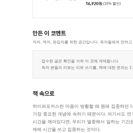
16,920
원
(10% 할인)
만든 이 코멘트
저자, 역자, 편집자를 위한 공간입니다. 독자들에게 전하고
접수된 글은 확인을 거쳐 이 곳에 게재됩니다.
독자 분들의 리뷰는 리뷰 쓰기를, 책에 대한 문의는 1:
책 속으로
하이퍼포커스란 마음이 방황할 때 원래 집중하던 대
가장 중요한 개념에 속하기 때문이다. 여기서도 연구
시간을 깨어있다면, 우리가 열중해서 일하는 기간은
제에 시간을 쓰고 집중하는 것이다.