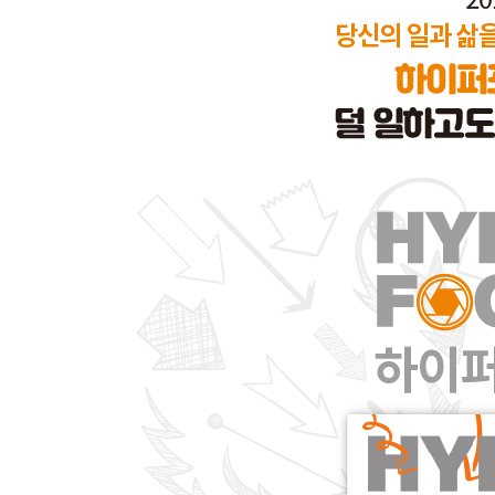
3장 하이퍼포커스의 힘
- 하이퍼포커스란
- 하이퍼포커스 상태로 습관적인 일 하기
- 하이퍼포커스의 4단계
- 더 강한 목적을 설정하는 법
- 하이퍼포커스 시작하기
- 집중력 쌓기
4장 주의를 빼앗는 것들 제어하기
- 40초
- 주의를 빼앗는 것을 좋아하는 이유
- 주의를 빼앗는 일 4가지
- 주의를 빼앗는 것이 없는 상태
- 주의를 빼앗는 것을 줄이고 일하기
- 환경을 단순하게 만들기
- 음악
- 마음 비우기