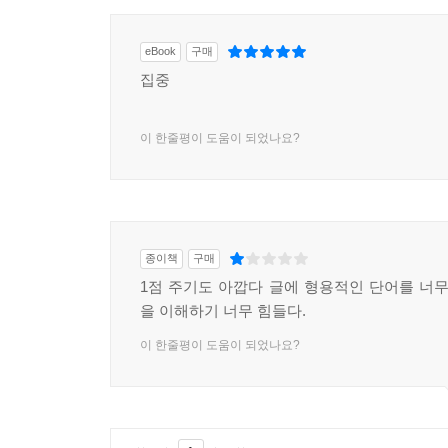
eBook
구매
집중
이 한줄평이 도움이 되었나요?
종이책
구매
1점 주기도 아깝다 글에 형용적인 단어를 너무
을 이해하기 너무 힘들다.
이 한줄평이 도움이 되었나요?