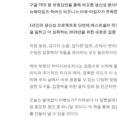
구글·TED 등 유명강연을 통해 떠오른 생산성 분야
뉴욕타임즈·하버드 비즈니스 리뷰·타임지가 주목한 
1년간의 생산성 프로젝트로 단번에 베스트셀러 작
덜 일하고 더 성취하는 2019년을 위한 새로운 집중 
직장 동료, 갖가지 소음, 잡다한 업무, 손에서 벗
수많은 집중력의 적들을 제어하는 것도 필요하지만
책의 제목인 하이이퍼포커스는 집중으로 시작해 몰
의식과 주기적인 자각과 제어, 정확한 의도가 이
위해 우리 삶에서 바로 응용할 수 있는 다양한 방
양한 도구들, 집중력을 위한 음악 장르 등 친근하
오늘도 쓸데없이 바빴는가? 어제보다 더 일했음에도
장 중요한 원인 중 하나일 것이다. 이 책을 통해
를 만들어 낼 수 있을 것이다.